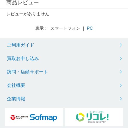
商品レビュー
レビューがありません
表示： スマートフォン ｜
PC
ご利用ガイド
買取お申し込み
訪問・店頭サポート
会社概要
企業情報