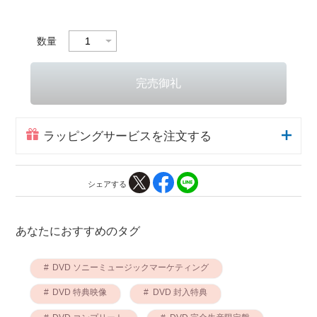
数量
ラッピングサービスを注文する
シェアする
あなたにおすすめのタグ
DVD ソニーミュージックマーケティング
DVD 特典映像
DVD 封入特典