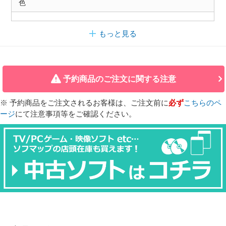
色
もっと見る
予約商品のご注文に関する注意
※ 予約商品をご注文されるお客様は、ご注文前に
必ず
こちらのペ
ージ
にて注意事項等をご確認ください。