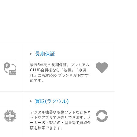
長期保証
最長5年間の長期保証。プレミアム
CLUB会員様なら「破損」「水漏
れ」にも対応の プランM がおすす
めです。
買取(ラクウル)
デジタル機器や映像ソフトなどをネ
ットやアプリでお売りできます。メ
ーカー名・製品名・型番等で買取金
額を検索できます。