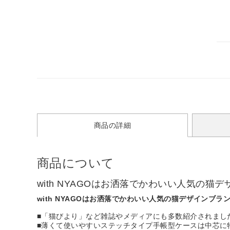
商品の詳細
商品について
with NYAGOはお洒落でかわいい人気の
with NYAGOはお洒落でかわいい人気の猫デザインブ
■「猫びより」など雑誌やメディアにも多数紹介されまし
■薄くて使いやすいステッチタイプ手帳型ケースは中芯に