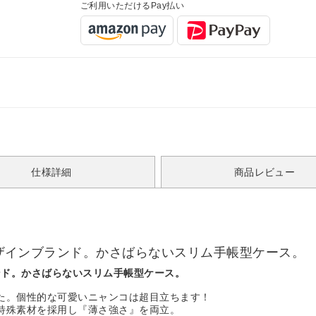
ご利用いただけるPay払い
仕様詳細
商品レビュー
猫デザインブランド。かさばらないスリム手帳型ケース。
ランド。かさばらないスリム手帳型ケース。
た。個性的な可愛いニャンコは超目立ちます！
特殊素材を採用し『薄さ強さ』を両立。