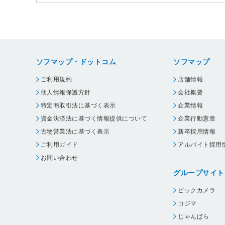
ソフマップ・ドットコム
ソフマップ
ご利用規約
店舗情報
個人情報保護方針
会社概要
特定商取引法に基づく表示
企業情報
資金決済法に基づく情報提供について
企業行動憲章
古物営業法に基づく表示
新卒採用情報
ご利用ガイド
アルバイト採用
お問い合わせ
グループサイト
ビックカメラ
コジマ
じゃんぱら