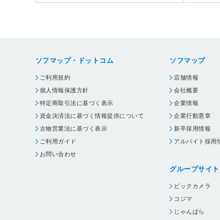
ソフマップ・ドットコム
ソフマップ
ご利用規約
店舗情報
個人情報保護方針
会社概要
特定商取引法に基づく表示
企業情報
資金決済法に基づく情報提供について
企業行動憲章
古物営業法に基づく表示
新卒採用情報
ご利用ガイド
アルバイト採用
お問い合わせ
グループサイト
ビックカメラ
コジマ
じゃんぱら