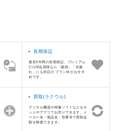
長期保証
最長5年間の長期保証。プレミアム
CLUB会員様なら「破損」「水漏
れ」にも対応の プランM がおすす
めです。
買取(ラクウル)
デジタル機器や映像ソフトなどをネ
ットやアプリでお売りできます。メ
ーカー名・製品名・型番等で買取金
額を検索できます。