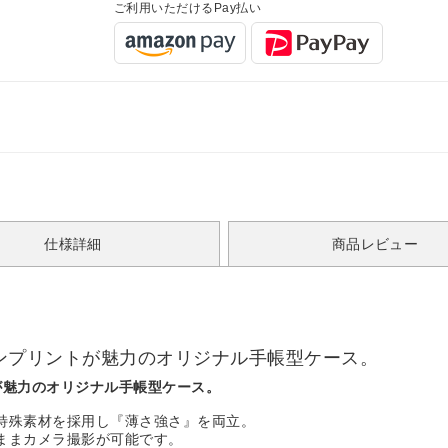
ご利用いただけるPay払い
仕様詳細
商品レビュー
デザインプリントが魅力のオリジナル手帳型ケース。
トが魅力のオリジナル手帳型ケース。
特殊素材を採用し『薄さ強さ』を両立。
ままカメラ撮影が可能です。