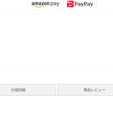
仕様詳細
商品レビュー