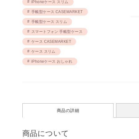
iPhoneケース スリム
手帳型ケース CASEMARKET
手帳型ケース スリム
スマートフォン 手帳型ケース
ケース CASEMARKET
ケース スリム
iPhoneケース おしゃれ
商品の詳細
商品について