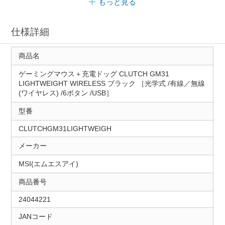
もっと見る
仕様詳細
商品名
ゲーミングマウス＋充電ドッグ CLUTCH GM31
LIGHTWEIGHT WIRELESS ブラック ［光学式 /有線／無線
(ワイヤレス) /6ボタン /USB］
型番
CLUTCHGM31LIGHTWEIGH
メーカー
MSI(エムエスアイ)
商品番号
24044221
JANコード