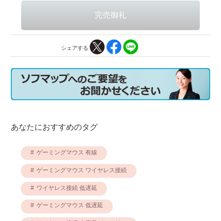
シェアする
あなたにおすすめのタグ
ゲーミングマウス 有線
ゲーミングマウス ワイヤレス接続
ワイヤレス接続 低遅延
ゲーミングマウス 低遅延