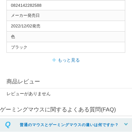
0824142282588
メーカー発売日
2022/12/02発売
色
ブラック
もっと見る
商品レビュー
レビューがありません
ゲーミングマウスに関するよくある質問(FAQ)
普通のマウスとゲーミングマウスの違いは何ですか？