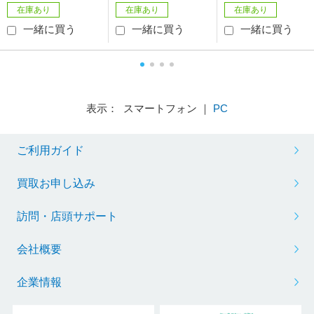
在庫あり
在庫あり
在庫あり
一緒に買う
一緒に買う
一緒に買う
表示： スマートフォン ｜
PC
ご利用ガイド
買取お申し込み
訪問・店頭サポート
会社概要
企業情報