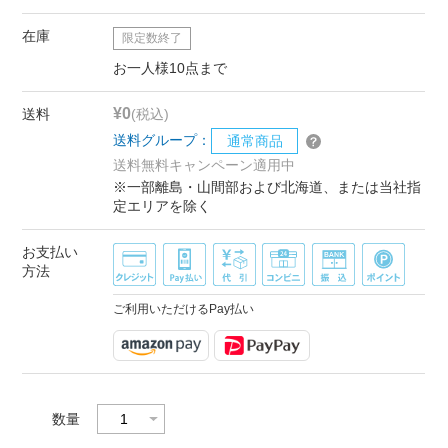
在庫
限定数終了
お一人様10点まで
¥0
送料
(税込)
送料グループ：
通常商品
送料無料キャンペーン適用中
※一部離島・山間部および北海道、または当社指
定エリアを除く
お支払い
方法
ご利用いただけるPay払い
数量