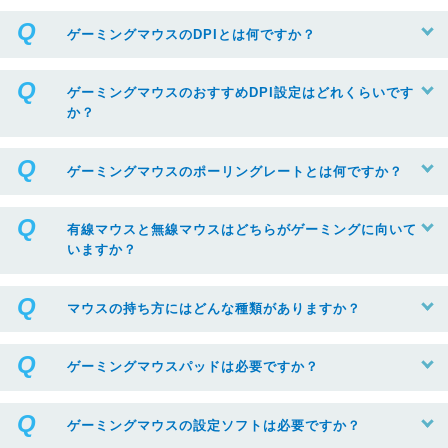
ゲーミングマウスのDPIとは何ですか？
ゲーミングマウスのおすすめDPI設定はどれくらいです
か？
ゲーミングマウスのポーリングレートとは何ですか？
有線マウスと無線マウスはどちらがゲーミングに向いて
いますか？
マウスの持ち方にはどんな種類がありますか？
ゲーミングマウスパッドは必要ですか？
ゲーミングマウスの設定ソフトは必要ですか？