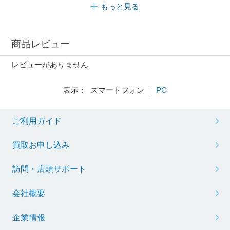
もっと見る
商品レビュー
レビューがありません
表示： スマートフォン ｜
PC
ご利用ガイド
買取お申し込み
訪問・店頭サポート
会社概要
企業情報