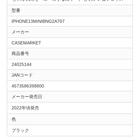
型番
IPHONE13MINIBNG2A707
メーカー
CASEMARKET
商品番号
24025144
JANコード
4573586398800
メーカー発売日
2022年頃発売
色
ブラック