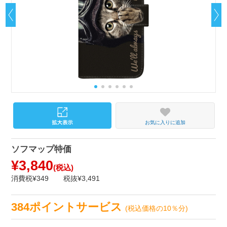
お気に入りに追加
ソフマップ特価
¥3,840
(税込)
消費税¥349
税抜¥3,491
384ポイントサービス
(税込価格の10％分)