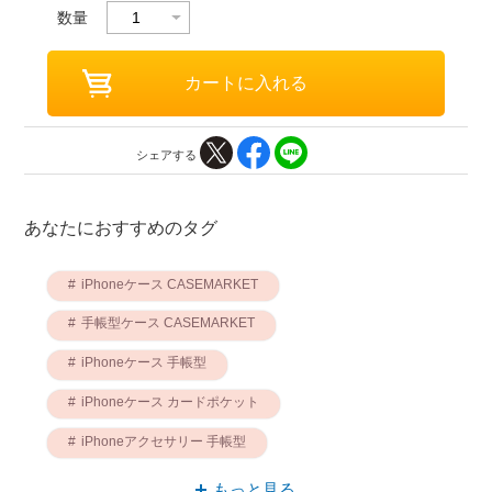
数量
シェアする
あなたにおすすめのタグ
iPhoneケース CASEMARKET
手帳型ケース CASEMARKET
iPhoneケース 手帳型
iPhoneケース カードポケット
iPhoneアクセサリー 手帳型
iPhoneアクセサリー CASEMARKET
もっと見る