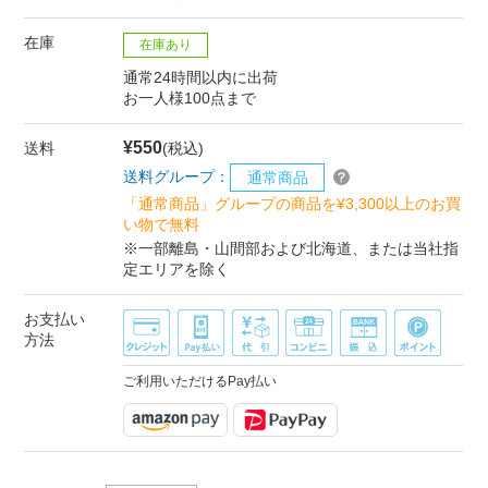
在庫
在庫あり
通常24時間以内に出荷
お一人様100点まで
¥550
送料
(税込)
送料グループ：
通常商品
「通常商品」グループの商品を¥3,300以上のお買
い物で無料
※一部離島・山間部および北海道、または当社指
定エリアを除く
お支払い
方法
ご利用いただけるPay払い