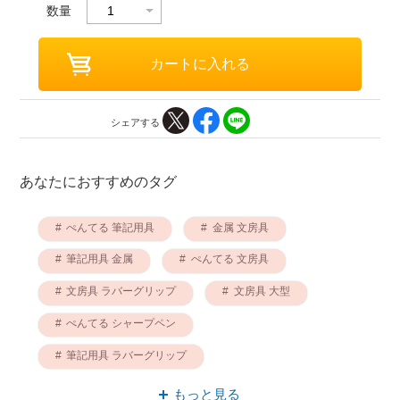
数量
シェアする
あなたにおすすめのタグ
ぺんてる 筆記用具
金属 文房具
筆記用具 金属
ぺんてる 文房具
文房具 ラバーグリップ
文房具 大型
ぺんてる シャープペン
筆記用具 ラバーグリップ
シャープペン 金属
筆記用具 大型
もっと見る