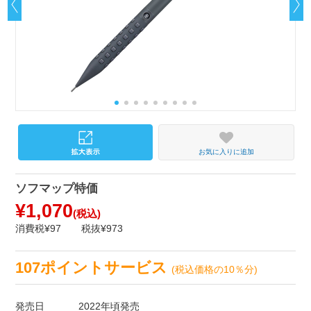
お気に入りに追加
ソフマップ特価
¥1,070
(税込)
消費税¥97
税抜¥973
107ポイントサービス
(税込価格の10％分)
発売日
2022年頃発売