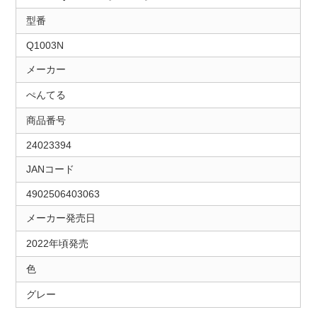
型番
Q1003N
メーカー
ぺんてる
商品番号
24023394
JANコード
4902506403063
メーカー発売日
2022年頃発売
色
グレー