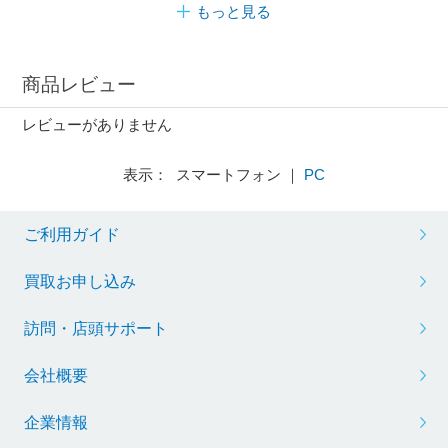
もっと見る
商品レビュー
レビューがありません
表示： スマートフォン ｜
PC
ご利用ガイド
買取お申し込み
訪問・店頭サポート
会社概要
企業情報