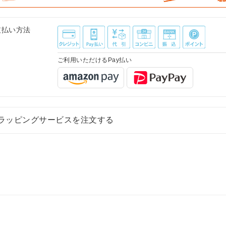
支払い方法
ご利用いただけるPay払い
ラッピングサービスを注文する