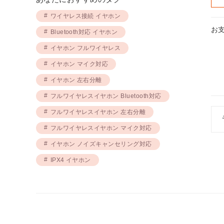
ワイヤレス接続 イヤホン
お
Bluetooth対応 イヤホン
イヤホン フルワイヤレス
イヤホン マイク対応
イヤホン 左右分離
フルワイヤレスイヤホン Bluetooth対応
フルワイヤレスイヤホン 左右分離
フルワイヤレスイヤホン マイク対応
イヤホン ノイズキャンセリング対応
IPX4 イヤホン