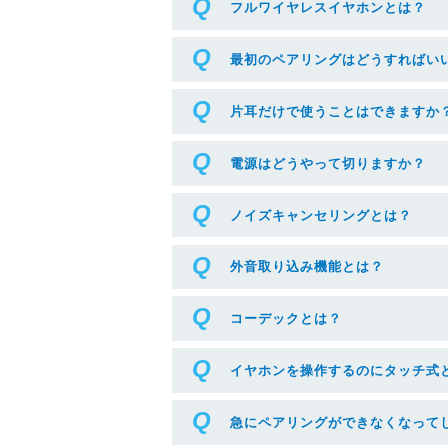
フルワイヤレスイヤホンとは？
最初のペアリングはどうすればい
片耳だけで使うことはできますか
電源はどうやって切りますか？
ノイズキャンセリングとは？
外音取り込み機能とは？
コーデックとは？
イヤホンを操作するのにタッチ式
急にペアリングができなくなって