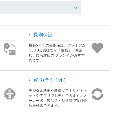
長期保証
最長5年間の長期保証。プレミアム
CLUB会員様なら「破損」「水漏
れ」にも対応の プランM がおすす
めです。
買取(ラクウル)
デジタル機器や映像ソフトなどをネ
ットやアプリでお売りできます。メ
ーカー名・製品名・型番等で買取金
額を検索できます。