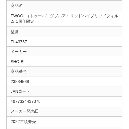
商品名
TWOOL（トゥール）ダブルアイリッドハイブリッドフィル
ム 1周年限定
型番
TL43737
メーカー
SHO-BI
商品番号
23884568
JANコード
4977324437378
メーカー発売日
2022年頃発売