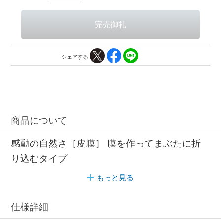
シェアする
商品について
感動の自然さ［皮膜］ 膜を作ってまぶたに折
り込むタイプ
もっと見る
仕様詳細