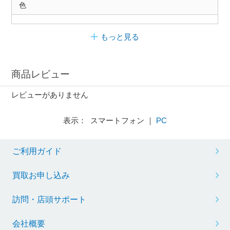
色
もっと見る
商品レビュー
レビューがありません
表示： スマートフォン ｜
PC
ご利用ガイド
買取お申し込み
訪問・店頭サポート
会社概要