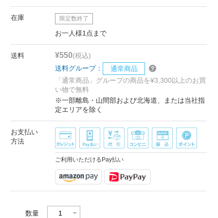
在庫
限定数終了
お一人様1点まで
¥550
送料
(税込)
送料グループ：
通常商品
「通常商品」グループの商品を¥3,300以上のお買
い物で無料
※一部離島・山間部および北海道、または当社指
定エリアを除く
お支払い
方法
ご利用いただけるPay払い
数量