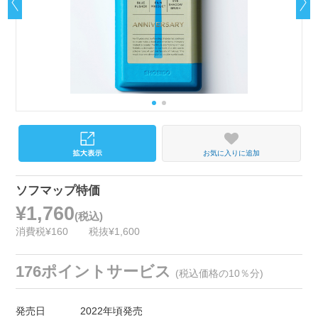
お気に入りに追加
ソフマップ特価
¥1,760
(税込)
消費税¥160
税抜¥1,600
176ポイントサービス
(税込価格の10％分)
発売日
2022年頃発売