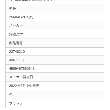
型番
25MMF/2CX(B)
メーカー
銘鏡光学
商品番号
23746210
JANコード
4589457580649
メーカー発売日
2022年9月中旬発売
色
ブラック