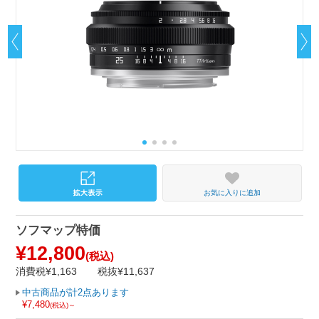
お気に入りに追加
ソフマップ特価
¥12,800
(税込)
消費税¥1,163
税抜¥11,637
中古商品が計2点あります
¥7,480
(税込)～