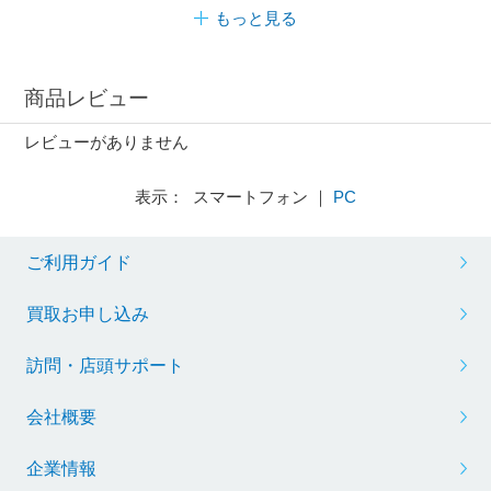
もっと見る
商品レビュー
レビューがありません
表示： スマートフォン ｜
PC
ご利用ガイド
買取お申し込み
訪問・店頭サポート
会社概要
企業情報