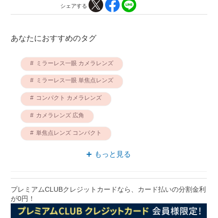
シェアする
あなたにおすすめのタグ
ミラーレス一眼 カメラレンズ
ミラーレス一眼 単焦点レンズ
コンパクト カメラレンズ
カメラレンズ 広角
単焦点レンズ コンパクト
カメラレンズ Xマウント
単焦点レンズ 広角
もっと見る
コンパクト プラスチック
Xマウント 単焦点レンズ
コンパクト 椅子
プレミアムCLUBクレジットカードなら、カード払いの分割金利
が0円！