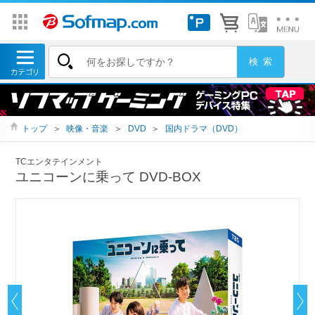
トップ
＞
映像・音楽
＞
DVD
＞
国内ドラマ（DVD）
TCエンタテインメント
ユニコーンに乗って DVD-BOX