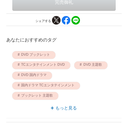
シェアする
あなたにおすすめのタグ
DVD ブックレット
TCエンタテインメント DVD
DVD 主題歌
DVD 国内ドラマ
国内ドラマ TCエンタテインメント
ブックレット 主題歌
ブックレット TCエンタテインメント
もっと見る
主題歌 TCエンタテインメント
国内ドラマ ブックレット