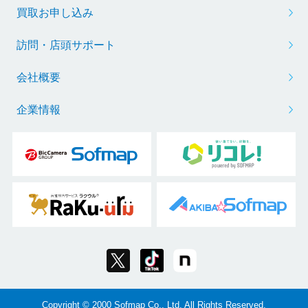
買取お申し込み
訪問・店頭サポート
会社概要
企業情報
Copyright © 2000 Sofmap Co., Ltd. All Rights Reserved.