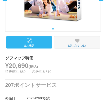
お気に入りに追加
ソフマップ特価
¥20,690
(税込)
消費税¥1,880
税抜¥18,810
207ポイントサービス
発売日
2023/03/03発売