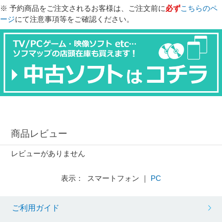
※ 予約商品をご注文されるお客様は、ご注文前に
必ず
こちらのペ
ージ
にて注意事項等をご確認ください。
商品レビュー
レビューがありません
表示： スマートフォン ｜
PC
ご利用ガイド