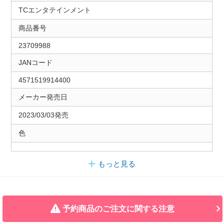
TCエンタテインメント
商品番号
23709988
JANコード
4571519914400
メーカー発売日
2023/03/03発売
色
もっと見る
予約商品のご注文に関する注意