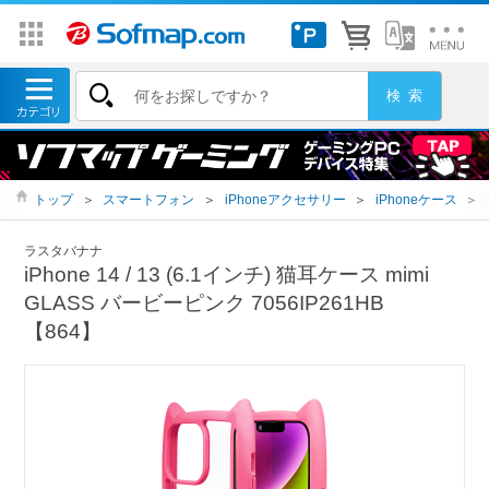
トップ
＞
スマートフォン
＞
iPhoneアクセサリー
＞
iPhoneケース
＞
ラスタバナナ
iPhone 14 / 13 (6.1インチ) 猫耳ケース mimi
GLASS バービーピンク 7056IP261HB
【864】