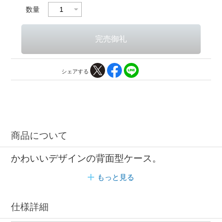
数量
シェアする
商品について
かわいいデザインの背面型ケース。
もっと見る
仕様詳細