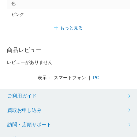
色
ピンク
もっと見る
商品レビュー
レビューがありません
表示： スマートフォン ｜
PC
ご利用ガイド
買取お申し込み
訪問・店頭サポート