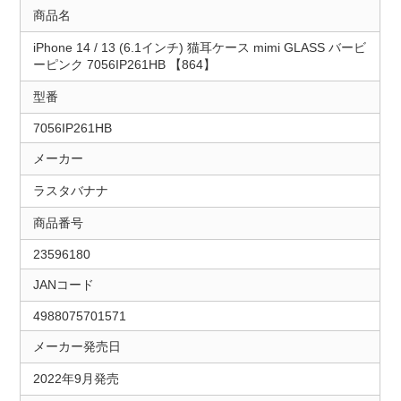
商品名
iPhone 14 / 13 (6.1インチ) 猫耳ケース mimi GLASS バービ
ーピンク 7056IP261HB 【864】
型番
7056IP261HB
メーカー
ラスタバナナ
商品番号
23596180
JANコード
4988075701571
メーカー発売日
2022年9月発売