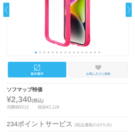
お気に入りに追加
ソフマップ特価
¥2,340
(税込)
消費税¥212
税抜¥2,128
234ポイントサービス
(税込価格の10％分)