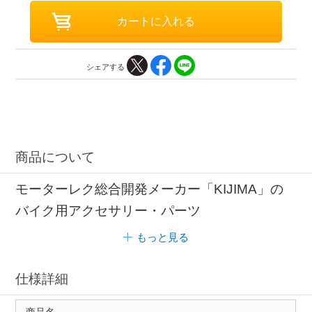
シェアする
商品について
モーターレク総合開発メーカー「KIJIMA」の
バイク用アクセサリー・パーツ
もっと見る
仕様詳細