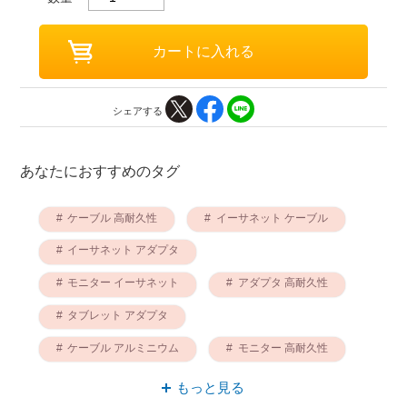
シェアする
あなたにおすすめのタグ
ケーブル 高耐久性
イーサネット ケーブル
イーサネット アダプタ
モニター イーサネット
アダプタ 高耐久性
タブレット アダプタ
ケーブル アルミニウム
モニター 高耐久性
高耐久性 イーサネット
もっと見る