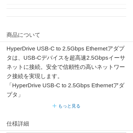
モニター タブレット
商品について
HyperDrive USB-C to 2.5Gbps Ethernetアダプ
タは、USB-Cデバイスを超高速2.5Gbpsイーサ
ネットに接続。安全で信頼性の高いネットワー
ク接続を実現します。
「HyperDrive USB-C to 2.5Gbps Ethernetアダ
プタ」
もっと見る
仕様詳細