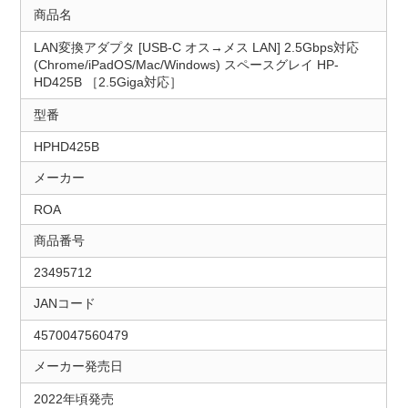
商品名
LAN変換アダプタ [USB-C オス→メス LAN] 2.5Gbps対応
(Chrome/iPadOS/Mac/Windows) スペースグレイ HP-
HD425B ［2.5Giga対応］
型番
HPHD425B
メーカー
ROA
商品番号
23495712
JANコード
4570047560479
メーカー発売日
2022年頃発売