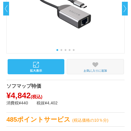
お気に入りに追加
ソフマップ特価
¥4,842
(税込)
消費税¥440
税抜¥4,402
485ポイントサービス
(税込価格の10％分)