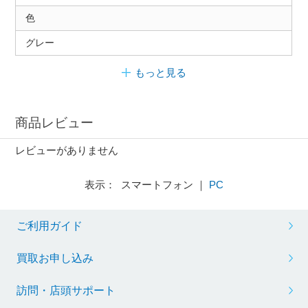
色
グレー
もっと見る
商品レビュー
レビューがありません
表示： スマートフォン ｜
PC
ご利用ガイド
買取お申し込み
訪問・店頭サポート