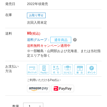
発売日
2022年頃発売
在庫
お取り寄せ
次回入荷未定
¥0
送料
(税込)
送料グループ：
通常商品
送料無料キャンペーン適用中
※一部離島・山間部および北海道、または当社指
定エリアを除く
お支払い
方法
ご利用いただけるPay払い
数量