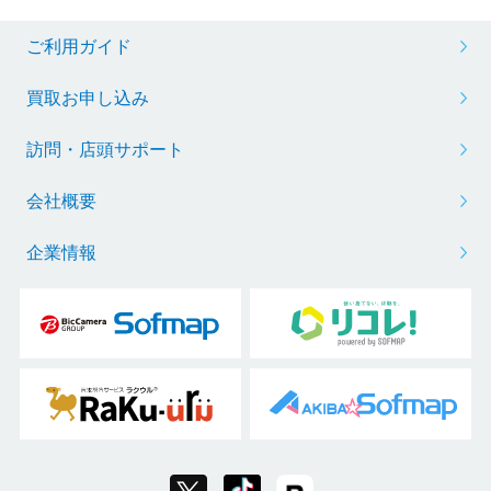
ご利用ガイド
買取お申し込み
訪問・店頭サポート
会社概要
企業情報