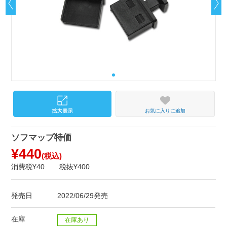
お気に入りに追加
ソフマップ特価
¥440
(税込)
消費税¥40
税抜¥400
発売日
2022/06/29発売
在庫
在庫あり