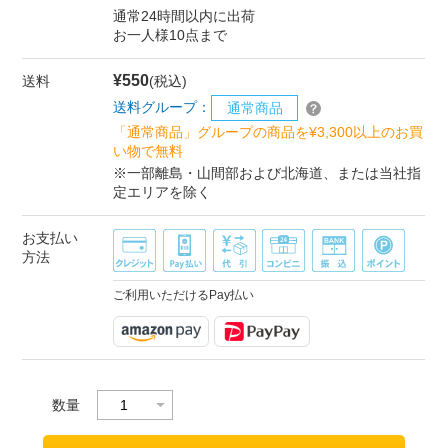
通常24時間以内に出荷
お一人様10点まで
¥550
送料
(税込)
送料グループ：
通常商品
「通常商品」グループの商品を¥3,300以上のお買
い物で無料
※一部離島・山間部および北海道、または当社指
定エリアを除く
お支払い
方法
ご利用いただけるPay払い
数量