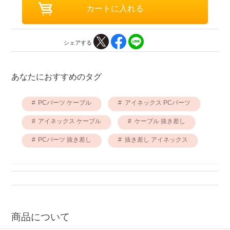
シェアする
あなたにおすすめのタグ
PCパーツ ケーブル
アイネックス PCパーツ
アイネックス ケーブル
ケーブル 抜き差し
PCパーツ 抜き差し
抜き差し アイネックス
商品について