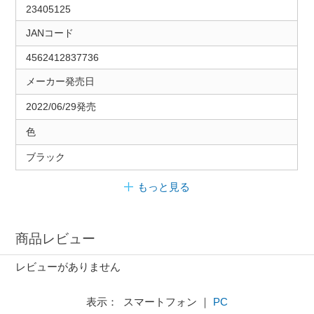
23405125
JANコード
4562412837736
メーカー発売日
2022/06/29発売
色
ブラック
もっと見る
商品レビュー
レビューがありません
表示： スマートフォン ｜
PC