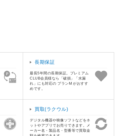
長期保証
最長5年間の長期保証。プレミアム
CLUB会員様なら「破損」「水漏
れ」にも対応の プランM がおすす
めです。
買取(ラクウル)
デジタル機器や映像ソフトなどをネ
ットやアプリでお売りできます。メ
ーカー名・製品名・型番等で買取金
額を検索できます。