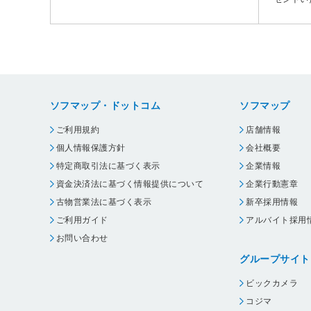
ソフマップ・ドットコム
ソフマップ
ご利用規約
店舗情報
個人情報保護方針
会社概要
特定商取引法に基づく表示
企業情報
資金決済法に基づく情報提供について
企業行動憲章
古物営業法に基づく表示
新卒採用情報
ご利用ガイド
アルバイト採用
お問い合わせ
グループサイト
ビックカメラ
コジマ