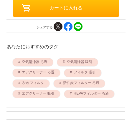
シェアする
あなたにおすすめのタグ
空気清浄器 ろ過
空気清浄器 吸引
エアクリーナー ろ過
フィルタ 吸引
ろ過 フィルタ
活性炭フィルター ろ過
エアクリーナー 吸引
HEPAフィルター ろ過