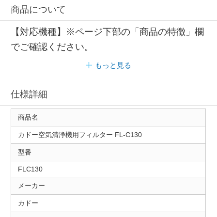
商品について
【対応機種】※ページ下部の「商品の特徴」欄
でご確認ください。
もっと見る
仕様詳細
商品名
カドー空気清浄機用フィルター FL-C130
型番
FLC130
メーカー
カドー