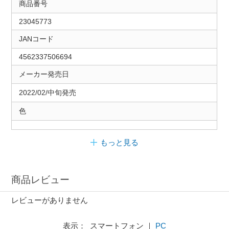
商品番号
23045773
JANコード
4562337506694
メーカー発売日
2022/02/中旬発売
色
もっと見る
商品レビュー
レビューがありません
表示： スマートフォン ｜
PC