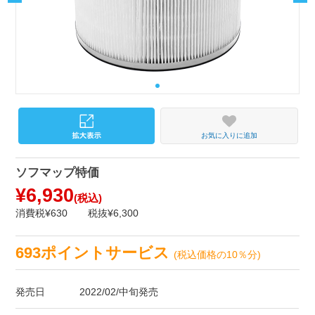
お気に入りに追加
ソフマップ特価
¥6,930
(税込)
消費税¥630
税抜¥6,300
693ポイントサービス
(税込価格の10％分)
発売日
2022/02/中旬発売