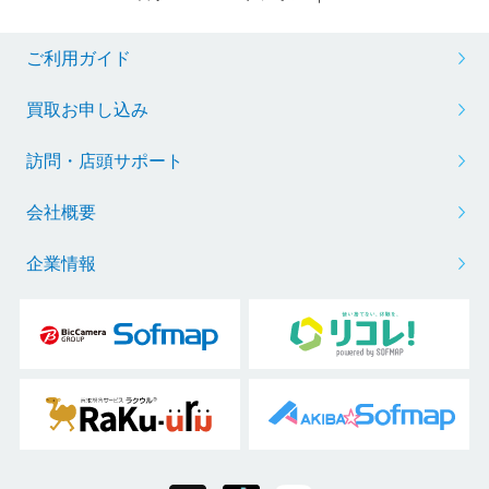
ご利用ガイド
買取お申し込み
訪問・店頭サポート
会社概要
企業情報