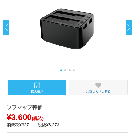
お気に入りに追加
ソフマップ特価
¥3,600
(税込)
消費税¥327
税抜¥3,273