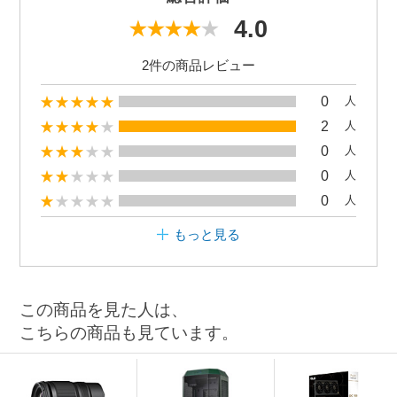
4.0
2件の商品レビュー
0
人
2
人
0
人
0
人
0
人
もっと見る
この商品を見た人は、
こちらの商品も見ています。