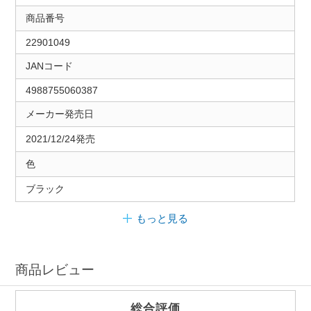
商品番号
22901049
JANコード
4988755060387
メーカー発売日
2021/12/24発売
色
ブラック
もっと見る
商品レビュー
総合評価