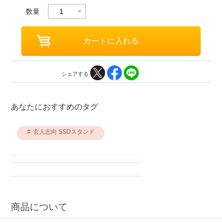
数量
シェアする
あなたにおすすめのタグ
玄人志向 SSDスタンド
商品について