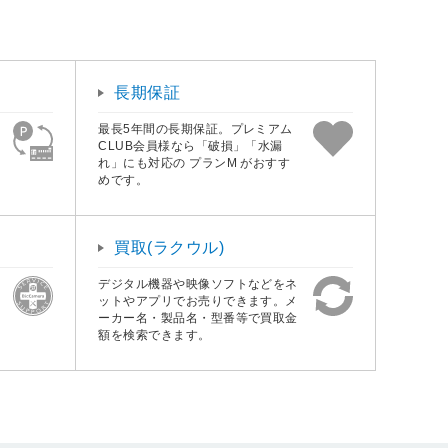
長期保証
最長5年間の長期保証。プレミアム
CLUB会員様なら「破損」「水漏
れ」にも対応の プランM がおすす
めです。
買取(ラクウル)
デジタル機器や映像ソフトなどをネ
ットやアプリでお売りできます。メ
ーカー名・製品名・型番等で買取金
額を検索できます。