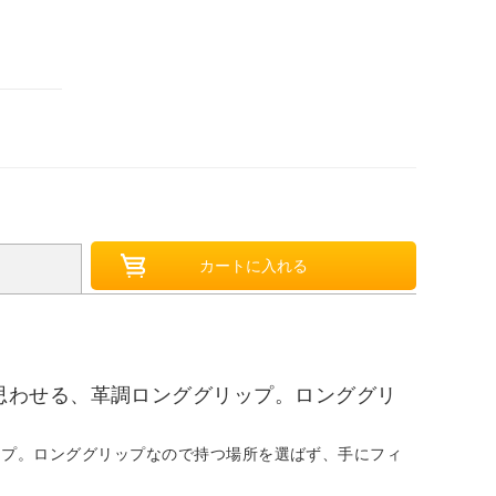
思わせる、革調ロンググリップ。ロンググリ
ップ。ロンググリップなので持つ場所を選ばず、手にフィ