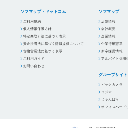
ソフマップ・ドットコム
ソフマップ
ご利用規約
店舗情報
個人情報保護方針
会社概要
特定商取引法に基づく表示
企業情報
資金決済法に基づく情報提供について
企業行動憲章
古物営業法に基づく表示
新卒採用情報
ご利用ガイド
アルバイト採用
お問い合わせ
グループサイト
ビックカメラ
コジマ
じゃんぱら
オフィスハード