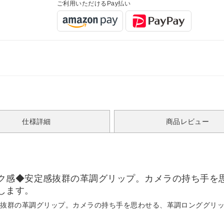
ご利用いただけるPay払い
仕様詳細
商品レビュー
ク感◆安定感抜群の革調グリップ。カメラの持ち手を
します。
感抜群の革調グリップ。カメラの持ち手を思わせる、革調ロンググリ