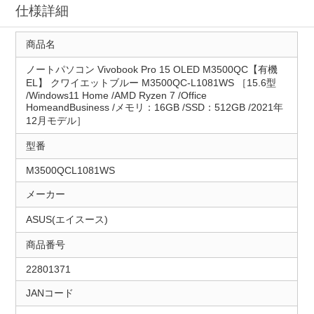
仕様詳細
商品名
ノートパソコン Vivobook Pro 15 OLED M3500QC【有機
EL】 クワイエットブルー M3500QC-L1081WS ［15.6型
/Windows11 Home /AMD Ryzen 7 /Office
HomeandBusiness /メモリ：16GB /SSD：512GB /2021年
12月モデル］
型番
M3500QCL1081WS
メーカー
ASUS(エイスース)
商品番号
22801371
JANコード