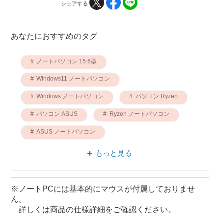
シェアする
あなたにおすすめのタグ
ノートパソコン 15.6型
Windows11 ノートパソコン
Windows ノートパソコン
パソコン Ryzen
パソコン ASUS
Ryzen ノートパソコン
ASUS ノートパソコン
AMD Ryzen 7 ノートパソコン
もっと見る
パソコン AMD Ryzen 7
ノートパソコン VivoBook
※ノートPCには基本的にマウスが付属しておりませ
ん。
詳しくは商品の仕様詳細をご確認ください。