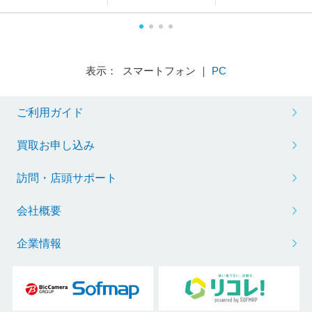
表示： スマートフォン ｜
PC
ご利用ガイド
買取お申し込み
訪問・店頭サポート
会社概要
企業情報