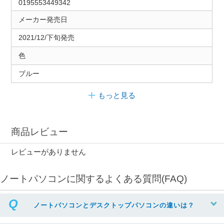
0195553449342
メーカー発売日
2021/12/下旬発売
色
ブルー
もっと見る
商品レビュー
レビューがありません
ノートパソコンに関するよくある質問(FAQ)
ノートパソコンとデスクトップパソコンの違いは？