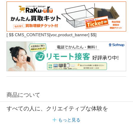
[
$$ CMS_CONTENTS[voc,product_banner] $$]
商品について
すべての人に、クリエイティブな体験を
もっと見る