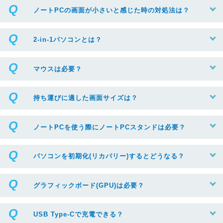
ノートPCの画面が小さいと感じた時の対処法は？
2-in-1パソコンとは？
マウスは必要？
持ち運びに適した画面サイズは？
ノートPCを使う際にノートPCスタンドは必要？
パソコンを初期化(リカバリー)するとどうなる？
グラフィックボード(GPU)は必要？
USB Type-Cで充電できる？