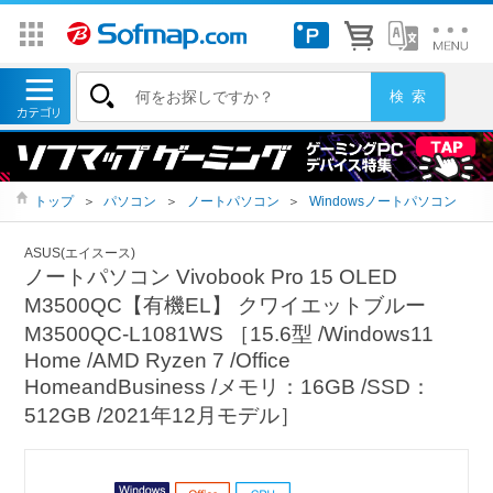
トップ
＞
パソコン
＞
ノートパソコン
＞
Windowsノートパソコン
ASUS(エイスース)
ノートパソコン Vivobook Pro 15 OLED
M3500QC【有機EL】 クワイエットブルー
M3500QC-L1081WS ［15.6型 /Windows11
Home /AMD Ryzen 7 /Office
HomeandBusiness /メモリ：16GB /SSD：
512GB /2021年12月モデル］