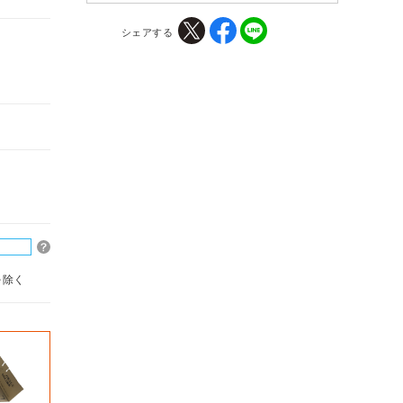
シェアする
を除く