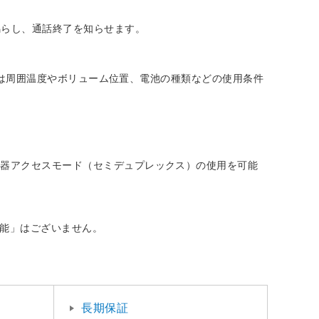
鳴らし、通話終了を知らせます。
イフは周囲温度やボリューム位置、電池の種類などの使用条件
継器アクセスモード（セミデュプレックス）の使用を可能
機能」はございません。
長期保証