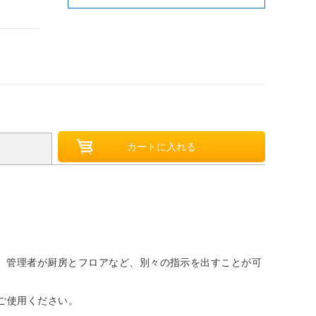
で、管理者が厨房とフロアなど、別々の指示を出すことが可
ご使用ください。