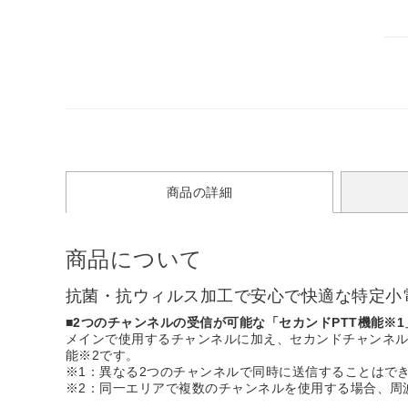
商品の詳細
商品について
抗菌・抗ウィルス加工で安心で快適な特定小電力トラ
■2つのチャンネルの受信が可能な「セカンドPTT機能※
メインで使用するチャンネルに加え、セカンドチャンネル
能※2です。
※1：異なる2つのチャンネルで同時に送信することはで
※2：同一エリアで複数のチャンネルを使用する場合、周