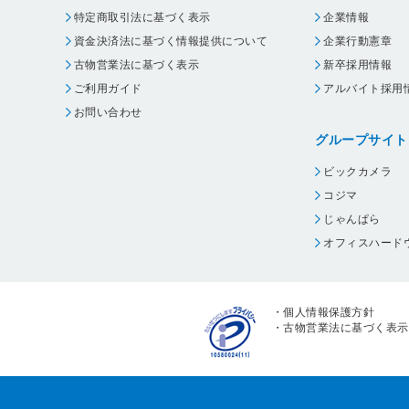
特定商取引法に基づく表示
企業情報
資金決済法に基づく情報提供について
企業行動憲章
古物営業法に基づく表示
新卒採用情報
ご利用ガイド
アルバイト採用
お問い合わせ
グループサイト
ビックカメラ
コジマ
じゃんぱら
オフィスハード
・
個人情報保護方針
・
古物営業法に基づく表示