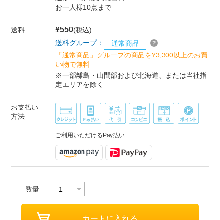
お一人様10点まで
¥550
送料
(税込)
送料グループ：
通常商品
「通常商品」グループの商品を¥3,300以上のお買
い物で無料
※一部離島・山間部および北海道、または当社指
定エリアを除く
お支払い
方法
ご利用いただけるPay払い
数量