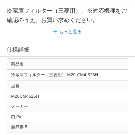
冷蔵庫フィルター（三菱用）。※対応機種をご
確認のうえ、お買い求めください。
もっと見る
仕様詳細
商品名
冷蔵庫フィルター（三菱用） M20-CM4-526H
型番
M20CM4526H
メーカー
ELPA
商品番号