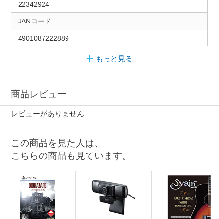
22342924
JANコード
4901087222889
もっと見る
商品レビュー
レビューがありません
この商品を見た人は、
こちらの商品も見ています。