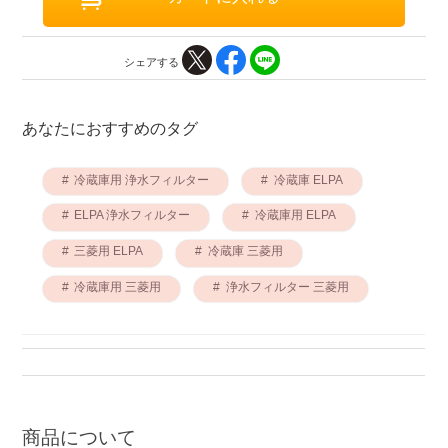
シェアする
あなたにおすすめのタグ
冷蔵庫用 浄水フィルター
冷蔵庫 ELPA
ELPA 浄水フィルター
冷蔵庫用 ELPA
三菱用 ELPA
冷蔵庫 三菱用
冷蔵庫用 三菱用
浄水フィルター 三菱用
商品について