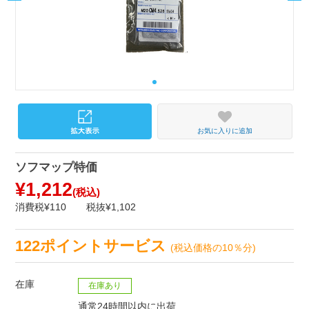
お気に入りに追加
ソフマップ特価
¥1,212
(税込)
消費税¥110
税抜¥1,102
122ポイントサービス
(税込価格の10％分)
在庫
在庫あり
通常24時間以内に出荷