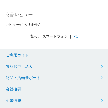
商品レビュー
レビューがありません
表示： スマートフォン ｜
PC
ご利用ガイド
買取お申し込み
訪問・店頭サポート
会社概要
企業情報