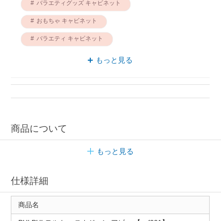
バラエティグッズ キャビネット
おもちゃ キャビネット
バラエティ キャビネット
パズル キャビネット
モルカー おもちゃ
もっと見る
バラエティグッズ モルカー
おもちゃ PUI PUI モルカー
商品について
もっと見る
仕様詳細
商品名