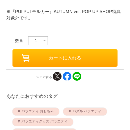
※『PUI PUI モルカー』AUTUMN ver. POP UP SHOP特典
対象外です。
数量
シェアする
あなたにおすすめのタグ
バラエティ おもちゃ
パズル バラエティ
バラエティグッズ バラエティ