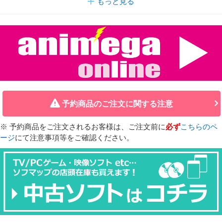
もっと見る
予約商品のご注文に関する注意
※ 予約商品をご注文されるお客様は、ご注文前に
必ず
こちらのペ
ージ
にて注意事項等をご確認ください。