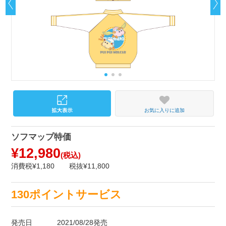
お気に入りに追加
ソフマップ特価
¥12,980
(税込)
消費税¥1,180
税抜¥11,800
130ポイントサービス
発売日
2021/08/28発売