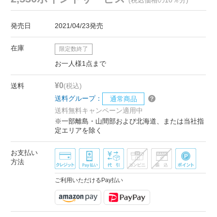
発売日
2021/04/23発売
在庫
限定数終了
お一人様1点まで
¥0
送料
(税込)
送料グループ：
通常商品
送料無料キャンペーン適用中
※一部離島・山間部および北海道、または当社指
定エリアを除く
お支払い
方法
ご利用いただけるPay払い