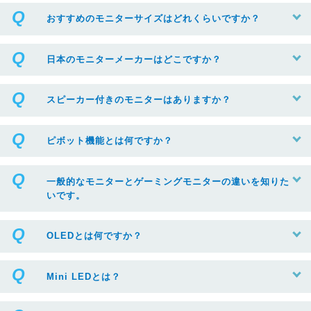
おすすめのモニターサイズはどれくらいですか？
日本のモニターメーカーはどこですか？
スピーカー付きのモニターはありますか？
ピボット機能とは何ですか？
一般的なモニターとゲーミングモニターの違いを知りた
いです。
OLEDとは何ですか？
Mini LEDとは？