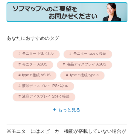
あなたにおすすめのタグ
モニター IPSパネル
モニター type c 接続
モニター ASUS
液晶ディスプレイ ASUS
type c 接続 ASUS
type c 接続 type-a
液晶ディスプレイ IPSパネル
液晶ディスプレイ type c 接続
モニター 14.0型
type c 接続 14.0型
もっと見る
※モニターにはスピーカー機能が搭載していない場合が