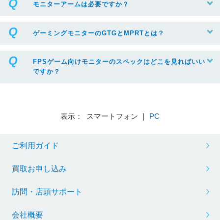
モニターアームは必要ですか？
ゲーミングモニターのGTGとMPRTとは？
FPSゲーム向けモニターのスペックはどこを見ればいい
ですか？
表示： スマートフォン ｜
PC
ご利用ガイド
買取お申し込み
訪問・店頭サポート
会社概要