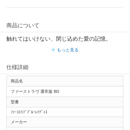
商品について
触れてはいけない、閉じ込めた愛の記憶。
もっと見る
仕様詳細
商品名
ファーストラヴ 通常版 BD
型番
ﾌｧｰｽﾄﾗﾌﾞﾌﾞﾙｰﾚｲﾃﾞｨｽ
メーカー