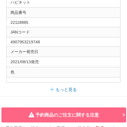
ハピネット
商品番号
22118885
JANコード
4907953219748
メーカー発売日
2021/08/13発売
色
もっと見る
予約商品のご注文に関する注意