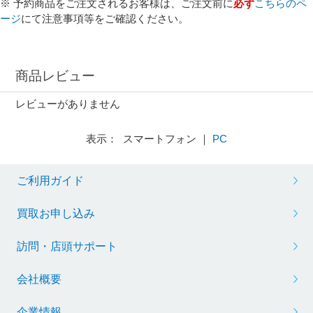
※ 予約商品をご注文されるお客様は、ご注文前に
必ず
こちらのペ
ージ
にて注意事項等をご確認ください。
商品レビュー
レビューがありません
表示： スマートフォン ｜
PC
ご利用ガイド
買取お申し込み
訪問・店頭サポート
会社概要
企業情報