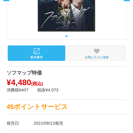
お気に入りに追加
ソフマップ特価
¥4,480
(税込)
消費税¥407
税抜¥4,073
45ポイントサービス
発売日
2021/08/13発売