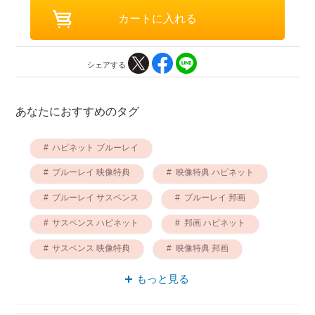
シェアする
あなたにおすすめのタグ
ハピネット ブルーレイ
ブルーレイ 映像特典
映像特典 ハピネット
ブルーレイ サスペンス
ブルーレイ 邦画
サスペンス ハピネット
邦画 ハピネット
サスペンス 映像特典
映像特典 邦画
邦画 サスペンス
もっと見る