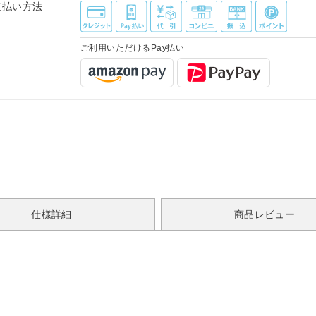
支払い方法
ご利用いただけるPay払い
仕様詳細
商品レビュー