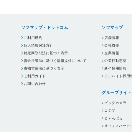
ソフマップ・ドットコム
ソフマップ
ご利用規約
店舗情報
個人情報保護方針
会社概要
特定商取引法に基づく表示
企業情報
資金決済法に基づく情報提供について
企業行動憲章
古物営業法に基づく表示
新卒採用情報
ご利用ガイド
アルバイト採用
お問い合わせ
グループサイト
ビックカメラ
コジマ
じゃんぱら
オフィスハード