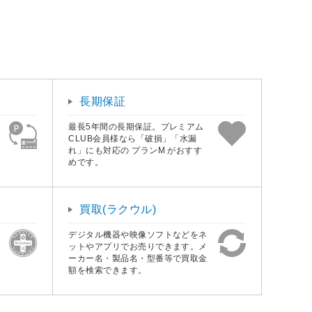
長期保証
最長5年間の長期保証。プレミアム
CLUB会員様なら「破損」「水漏
れ」にも対応の プランM がおすす
めです。
買取(ラクウル)
デジタル機器や映像ソフトなどをネ
ットやアプリでお売りできます。メ
ーカー名・製品名・型番等で買取金
額を検索できます。