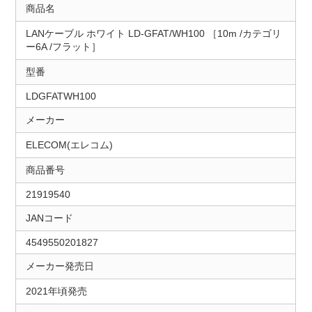
商品名
LANケーブル ホワイト LD-GFAT/WH100 ［10m /カテゴリ
ー6A /フラット］
型番
LDGFATWH100
メーカー
ELECOM(エレコム)
商品番号
21919540
JANコード
4549550201827
メーカー発売日
2021年頃発売