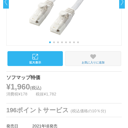
お気に入りに追加
ソフマップ特価
¥1,960
(税込)
消費税¥178
税抜¥1,782
196ポイントサービス
(税込価格の10％分)
発売日
2021年頃発売