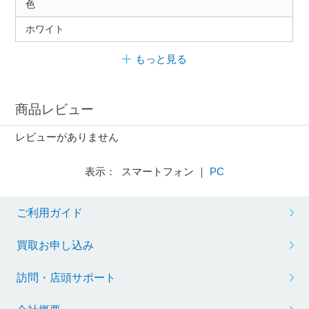
色
ホワイト
もっと見る
商品レビュー
レビューがありません
表示： スマートフォン ｜
PC
ご利用ガイド
買取お申し込み
訪問・店頭サポート