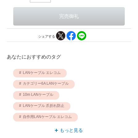
シェアする
あなたにおすすめのタグ
LANケーブル エレコム
カテゴリー6A LANケーブル
10m LANケーブル
LANケーブル 爪折れ防止
自作用LANケーブル エレコム
爪折れ防止 エレコム
もっと見る