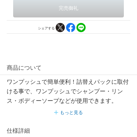
シェアする
商品について
ワンプッシュで簡単便利！詰替えパックに取付
ける事で、ワンプッシュでシャンプー・リン
ス・ボディーソープなどが使用できます。
もっと見る
仕様詳細