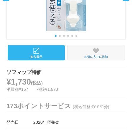
お気に入りに追加
ソフマップ特価
¥1,730
(税込)
消費税¥157
税抜¥1,573
173ポイントサービス
(税込価格の10％分)
発売日
2020年頃発売