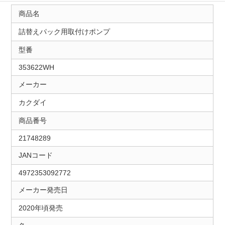
商品名
詰替えパック用取付けポンプ
型番
353622WH
メーカー
カクダイ
商品番号
21748289
JANコード
4972353092772
メーカー発売日
2020年頃発売