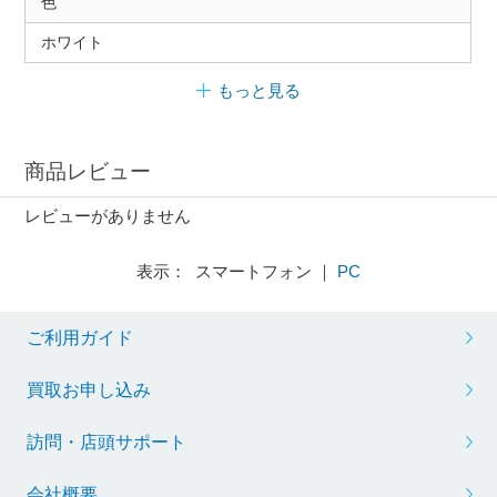
色
ホワイト
もっと見る
商品レビュー
レビューがありません
表示： スマートフォン ｜
PC
ご利用ガイド
買取お申し込み
訪問・店頭サポート
会社概要