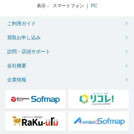
表示： スマートフォン ｜
PC
ご利用ガイド
買取お申し込み
訪問・店頭サポート
会社概要
企業情報