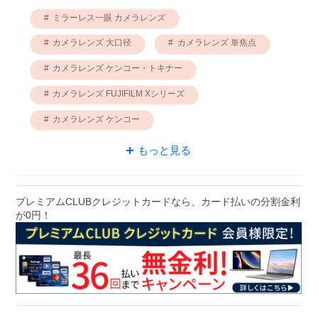
ミラーレス一眼 カメラレンズ
カメラレンズ 大口径
カメラレンズ 単焦点
カメラレンズ ケンコー・トキナー
カメラレンズ FUJIFILM Xシリーズ
カメラレンズ ケンコー
大口径 ケンコー・トキナー
もっと見る
カメラレンズ f1.4
大口径 ケンコー
単焦点 ケンコー・トキナー
プレミアムCLUBクレジットカードなら、カード払いの分割金利
が0円！