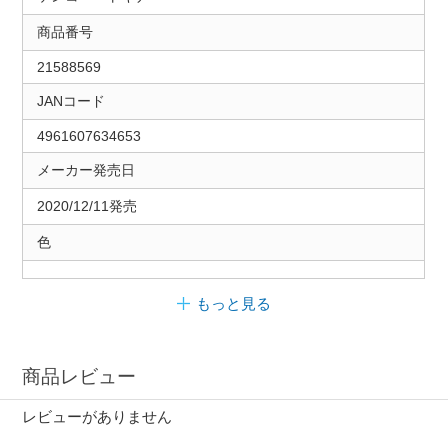
商品番号
21588569
JANコード
4961607634653
メーカー発売日
2020/12/11発売
色
もっと見る
商品レビュー
レビューがありません