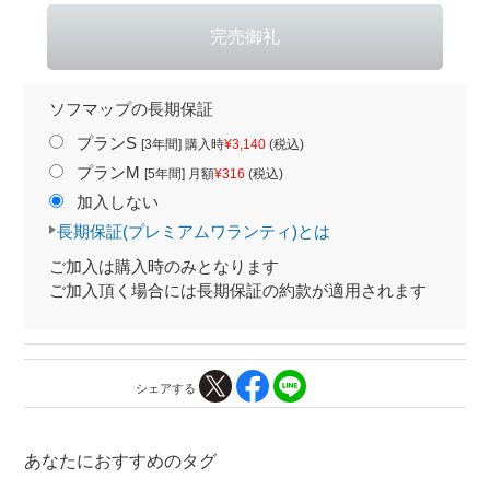
ソフマップの長期保証
プランS
[3年間] 購入時
¥3,140
(税込)
プランM
[5年間] 月額
¥316
(税込)
加入しない
長期保証(プレミアムワランティ)とは
ご加入は購入時のみとなります
ご加入頂く場合には長期保証の約款が適用されます
シェアする
あなたにおすすめのタグ