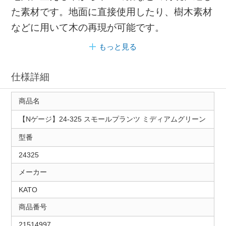
た素材です。地面に直接使用したり、樹木素材
などに用いて木の再現が可能です。
もっと見る
仕様詳細
商品名
【Nゲージ】24-325 スモールプランツ ミディアムグリーン
型番
24325
メーカー
KATO
商品番号
21514997