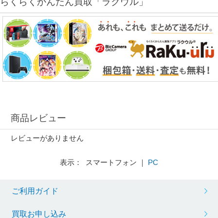
らくらくかんたん買取「ラクウル」
商品レビュー
レビューがありません
表示： スマートフォン ｜
PC
ご利用ガイド
買取お申し込み