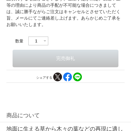
等の理由により商品の手配が不可能な場合につきまして
は、誠に勝手ながらご注文はキャンセルとさせていただく
旨、メールにてご連絡差し上げます。あらかじめご了承を
お願いいたします。
数量
シェアする
商品について
地面に生える草から木々の葉などの再現に適し