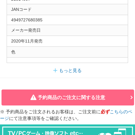
JANコード
4949727680385
メーカー発売日
2020年11月発売
色
もっと見る
予約商品のご注文に関する注意
※ 予約商品をご注文されるお客様は、ご注文前に
必ず
こちらのペ
ージ
にて注意事項等をご確認ください。