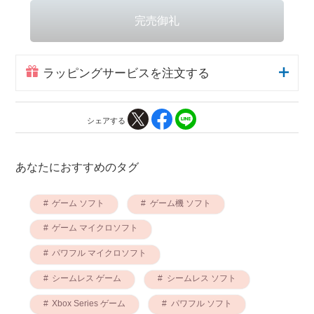
ラッピングサービスを注文する
シェアする
あなたにおすすめのタグ
ゲーム ソフト
ゲーム機 ソフト
ゲーム マイクロソフト
パワフル マイクロソフト
シームレス ゲーム
シームレス ソフト
Xbox Series ゲーム
パワフル ソフト