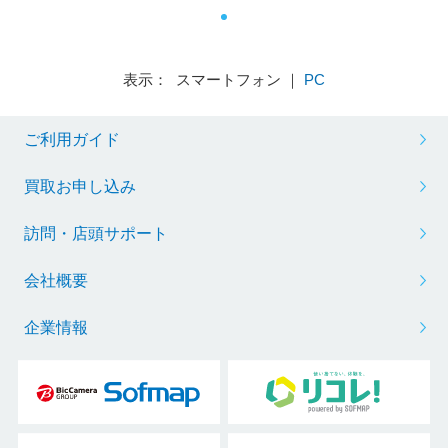
表示： スマートフォン ｜
PC
ご利用ガイド
買取お申し込み
訪問・店頭サポート
会社概要
企業情報