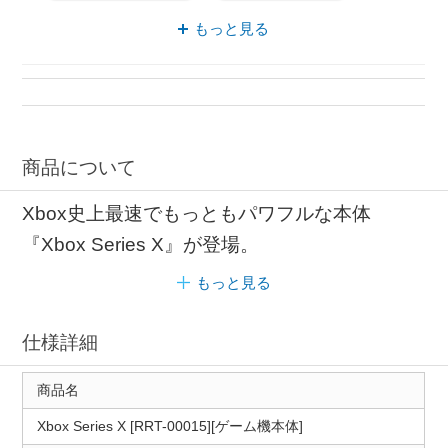
シームレス パワフル
Xbox Series ソフト
もっと見る
商品について
Xbox史上最速でもっともパワフルな本体
『Xbox Series X』が登場。
もっと見る
仕様詳細
商品名
Xbox Series X [RRT-00015][ゲーム機本体]