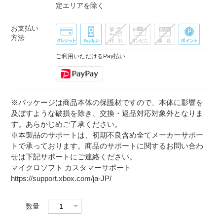
定エリアを除く
お支払い
方法
ご利用いただけるPay払い
※パッケージは商品本体の保護材ですので、本体に影響を
及ぼすような破損を除き、交換・返品対応対象外となりま
す。あらかじめご了承ください。
※本製品のサポートは、初期不良含め全てメーカーサポー
トで承っております。商品のサポートに関するお問い合わ
せは下記サポートにご連絡ください。
マイクロソフト カスタマーサポート
https://support.xbox.com/ja-JP/
数量