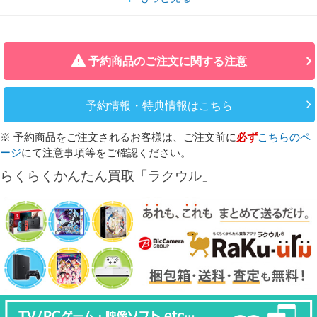
予約商品のご注文に関する注意
予約情報・特典情報はこちら
※ 予約商品をご注文されるお客様は、ご注文前に
必ず
こちらのペ
ージ
にて注意事項等をご確認ください。
らくらくかんたん買取「ラクウル」