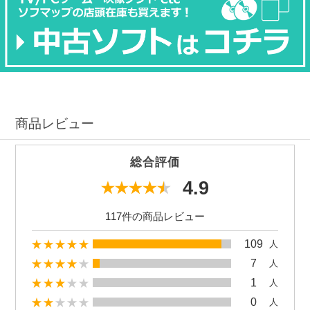
商品レビュー
総合評価
4.9
117件の商品レビュー
109
人
7
人
1
人
0
人