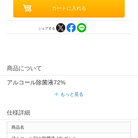
シェアする
商品について
アルコール除菌液72%
もっと見る
仕様詳細
商品名