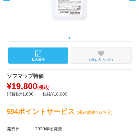
お気に入りに追加
ソフマップ特価
¥19,800
(税込)
消費税¥1,800
税抜¥18,000
594ポイントサービス
(税込価格の3％分)
発売日
2020年頃発売