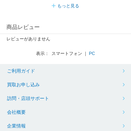
もっと見る
商品レビュー
レビューがありません
表示： スマートフォン ｜
PC
ご利用ガイド
買取お申し込み
訪問・店頭サポート
会社概要
企業情報