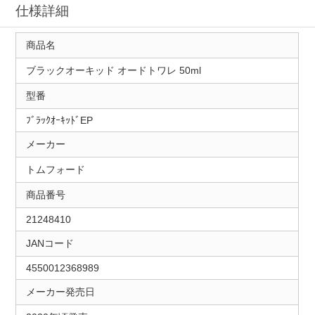
仕様詳細
商品名
ブラックオーキッド オードトワレ 50ml
型番
ﾌﾞﾗｯｸｵｰｷｯﾄﾞEP
メーカー
トムフォード
商品番号
21248410
JANコード
4550012368989
メーカー発売日