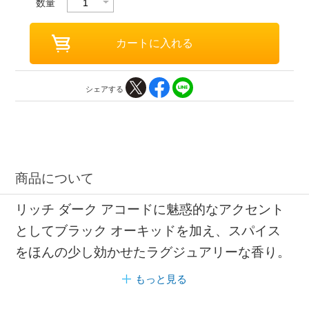
数量
シェアする
商品について
リッチ ダーク アコードに魅惑的なアクセント
としてブラック オーキッドを加え、スパイス
をほんの少し効かせたラグジュアリーな香り。
もっと見る