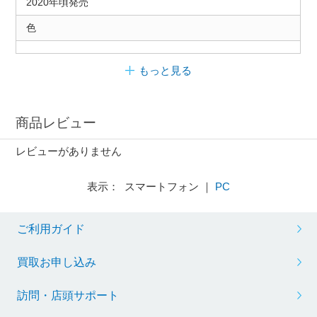
2020年頃発売
色
もっと見る
商品レビュー
レビューがありません
表示： スマートフォン ｜
PC
ご利用ガイド
買取お申し込み
訪問・店頭サポート