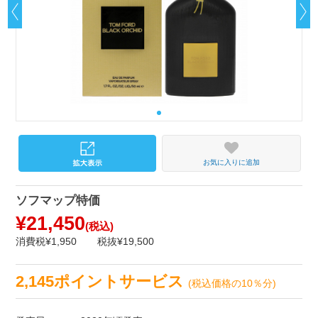
お気に入りに追加
ソフマップ特価
¥21,450
(税込)
消費税¥1,950
税抜¥19,500
2,145ポイントサービス
(税込価格の10％分)