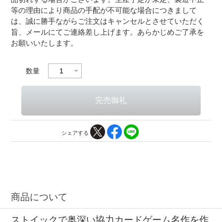
等の理由により商品の手配が不可能な場合につきまして
は、誠に勝手ながらご注文はキャンセルとさせていただく
旨、メールにてご連絡差し上げます。あらかじめご了承を
お願いいたします。
数量
シェアする
商品について
ストイックで奥深い協力カードゲーム名作を作