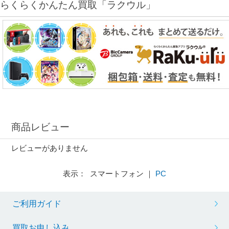
らくらくかんたん買取「ラクウル」
商品レビュー
レビューがありません
表示： スマートフォン ｜
PC
ご利用ガイド
買取お申し込み