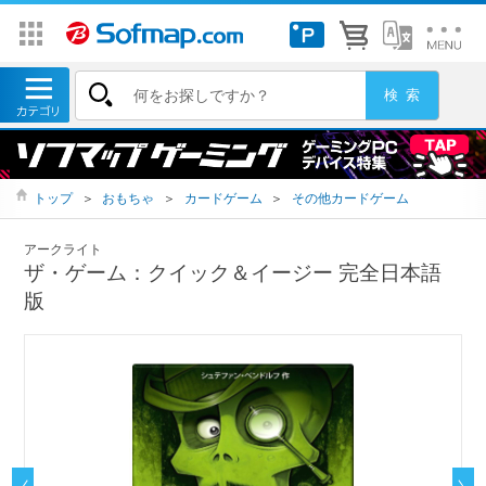
トップ
＞
おもちゃ
＞
カードゲーム
＞
その他カードゲーム
アークライト
ザ・ゲーム：クイック＆イージー 完全日本語
版