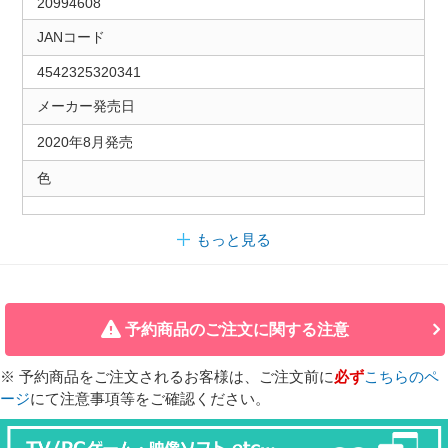
20994608
JANコード
4542325320341
メーカー発売日
2020年8月発売
色
もっと見る
予約商品のご注文に関する注意
※ 予約商品をご注文されるお客様は、ご注文前に
必ず
こちらのペ
ージ
にて注意事項等をご確認ください。