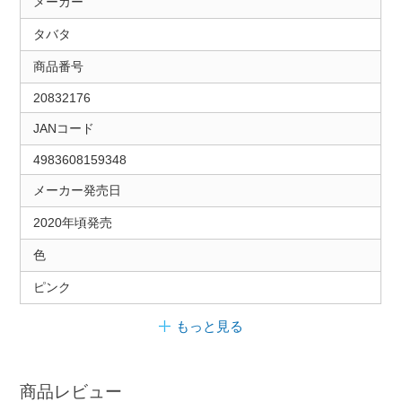
メーカー
タバタ
商品番号
20832176
JANコード
4983608159348
メーカー発売日
2020年頃発売
色
ピンク
もっと見る
商品レビュー