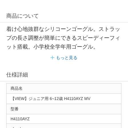
商品について
着け心地抜群なシリコーンゴーグル。ストラッ
プの長さ調整が簡単にできるスピーディーフィ
ット搭載。小学校全学年用ゴーグル。
もっと見る
仕様詳細
商品名
【VIEW】ジュニア用 6~12歳 H4110AYZ MV
型番
H4110AYZ