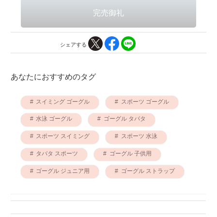
シェアする
あなたにおすすめのタグ
スイミング ゴーグル
スポーツ ゴーグル
水泳 ゴーグル
ゴーグル タバタ
スポーツ スイミング
スポーツ 水泳
タバタ スポーツ
ゴーグル 子供用
ゴーグル ジュニア用
ゴーグル ストラップ