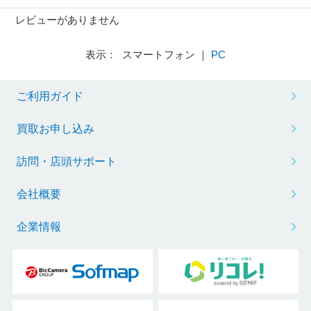
レビューがありません
表示： スマートフォン ｜
PC
ご利用ガイド
買取お申し込み
訪問・店頭サポート
会社概要
企業情報