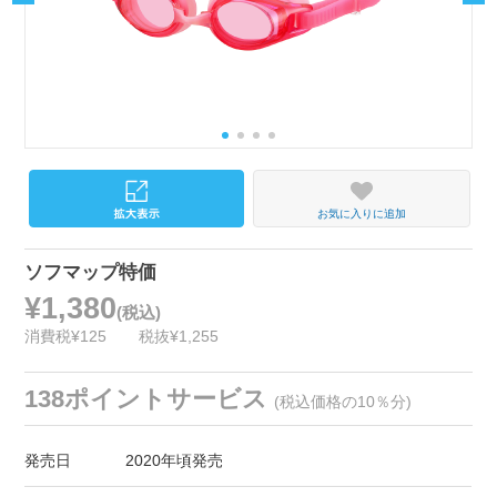
お気に入りに追加
ソフマップ特価
¥1,380
(税込)
消費税¥125
税抜¥1,255
138ポイントサービス
(税込価格の10％分)
発売日
2020年頃発売