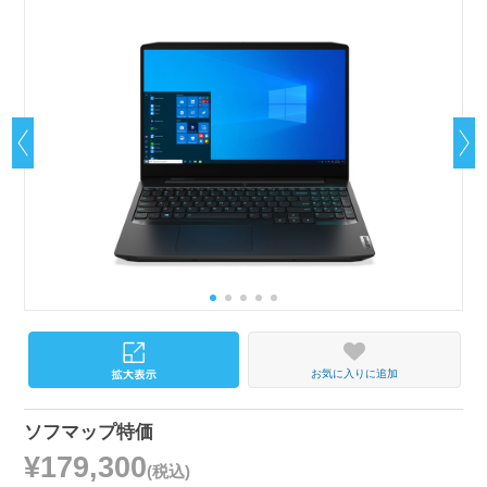
お気に入りに追加
ソフマップ特価
¥179,300
(税込)