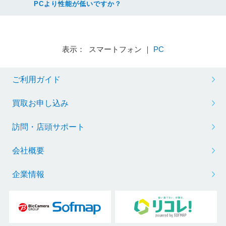
PCより性能が低いですか？
表示： スマートフォン ｜
PC
ご利用ガイド
買取お申し込み
訪問・店頭サポート
会社概要
企業情報