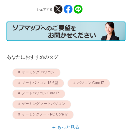
シェアする
あなたにおすすめのタグ
ゲーミング パソコン
ノートパソコン 15.6型
パソコン Core i7
ノートパソコン Core i7
ゲーミング ノートパソコン
ゲーミングノートPC Core i7
レノボ パソコン
Core i7 ゲーミング
もっと見る