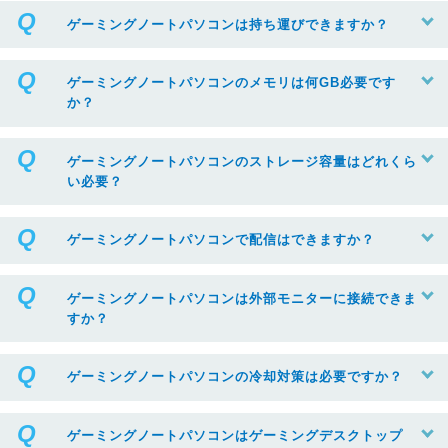
ゲーミングノートパソコンは持ち運びできますか？
ゲーミングノートパソコンのメモリは何GB必要です
か？
ゲーミングノートパソコンのストレージ容量はどれくら
い必要？
ゲーミングノートパソコンで配信はできますか？
ゲーミングノートパソコンは外部モニターに接続できま
すか？
ゲーミングノートパソコンの冷却対策は必要ですか？
ゲーミングノートパソコンはゲーミングデスクトップ