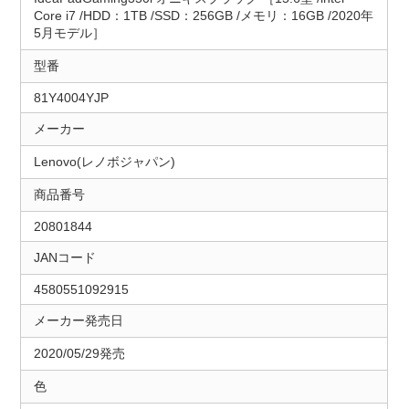
Core i7 /HDD：1TB /SSD：256GB /メモリ：16GB /2020年
5月モデル］
型番
81Y4004YJP
メーカー
Lenovo(レノボジャパン)
商品番号
20801844
JANコード
4580551092915
メーカー発売日
2020/05/29発売
色