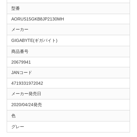
型番
AORUS15GKB8JP2130MH
メーカー
GIGABYTE(ギガバイト)
商品番号
20679941
JANコード
4719331972042
メーカー発売日
2020/04/24発売
色
グレー