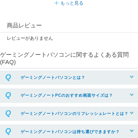
もっと見る
商品レビュー
レビューがありません
ゲーミングノートパソコンに関するよくある質問
(FAQ)
ゲーミングノートパソコンとは？
ゲーミングノートPCのおすすめ画面サイズは？
ゲーミングノートパソコンのリフレッシュレートとは？
ゲーミングノートパソコンは持ち運びできますか？