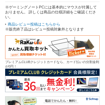
ゲーミング 15.6型
GIGABYTE ゲーミング
※ゲーミングノートPCには基本的にマウスが付属して
おりません。 詳しくは商品の仕様詳細をご確認くださ
い。
商品レビュー投稿はこちらから
※販売終了品はレビュー投稿対象外となります
プレミアムCLUBクレジットカードなら、カード払いの分割金利
が0円！