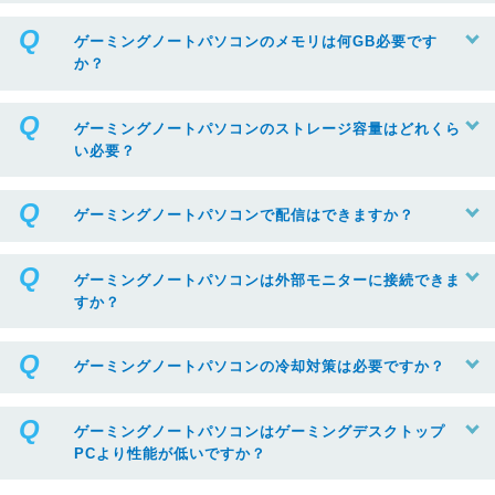
ゲーミングノートパソコンのメモリは何GB必要です
か？
ゲーミングノートパソコンのストレージ容量はどれくら
い必要？
ゲーミングノートパソコンで配信はできますか？
ゲーミングノートパソコンは外部モニターに接続できま
すか？
ゲーミングノートパソコンの冷却対策は必要ですか？
ゲーミングノートパソコンはゲーミングデスクトップ
PCより性能が低いですか？