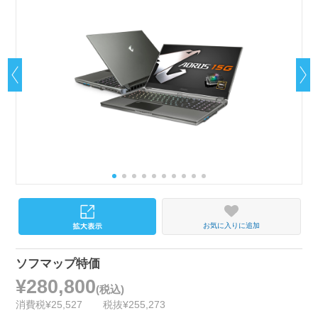
お気に入りに追加
ソフマップ特価
¥280,800
(税込)
消費税¥25,527
税抜¥255,273