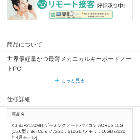
商品について
世界最軽量かつ最薄メカニカルキーボードノー
トPC
もっと見る
仕様詳細
商品名
KB-8JP2130MH ゲーミングノートパソコン AORUS 15G
[15.6型 /intel Core i7 /SSD：512GB /メモリ：16GB /2020
年4月モデル]