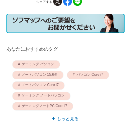
シェアする
あなたにおすすめのタグ
ゲーミング パソコン
ノートパソコン 15.6型
パソコン Core i7
ノートパソコン Core i7
ゲーミング ノートパソコン
ゲーミングノートPC Core i7
Core i7 ゲーミング
もっと見る
ゲーミングノートPC 15.6型