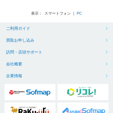
表示： スマートフォン ｜
PC
ご利用ガイド
買取お申し込み
訪問・店頭サポート
会社概要
企業情報