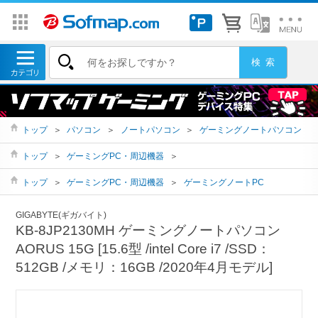
トップ
＞
パソコン
＞
ノートパソコン
＞
ゲーミングノートパソコン
トップ
＞
ゲーミングPC・周辺機器
＞
トップ
＞
ゲーミングPC・周辺機器
＞
ゲーミングノートPC
GIGABYTE(ギガバイト)
KB-8JP2130MH ゲーミングノートパソコン
AORUS 15G [15.6型 /intel Core i7 /SSD：
512GB /メモリ：16GB /2020年4月モデル]