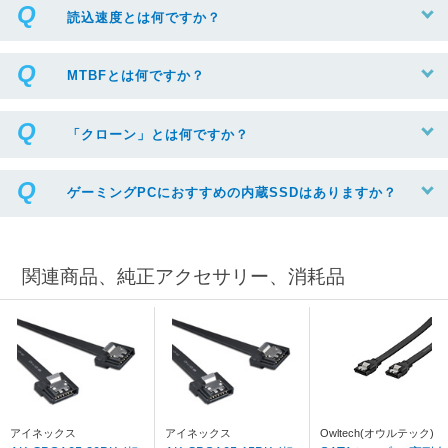
読込速度とは何ですか？
MTBFとは何ですか？
「クローン」とは何ですか？
ゲーミングPCにおすすめの内蔵SSDはありますか？
関連商品、純正アクセサリー、消耗品
アイネックス
アイネックス
Owltech(オウルテック)