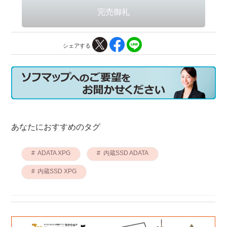
シェアする
あなたにおすすめのタグ
ADATA XPG
内蔵SSD ADATA
内蔵SSD XPG