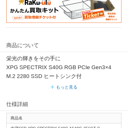
商品について
栄光の輝きをその手に
XPG SPECTRIX S40G RGB PCIe Gen3×4
M.2 2280 SSD ヒートシンク付
もっと見る
仕様詳細
商品名