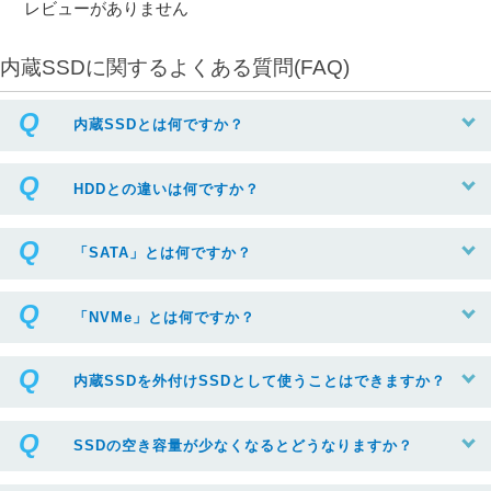
レビューがありません
内蔵SSDに関するよくある質問(FAQ)
内蔵SSDとは何ですか？
HDDとの違いは何ですか？
「SATA」とは何ですか？
「NVMe」とは何ですか？
内蔵SSDを外付けSSDとして使うことはできますか？
SSDの空き容量が少なくなるとどうなりますか？