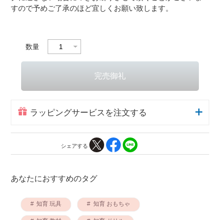
すので予めご了承のほど宜しくお願い致します。
数量
ラッピングサービスを注文する
シェアする
あなたにおすすめのタグ
知育 玩具
知育 おもちゃ