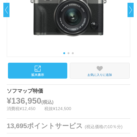
お気に入りに追加
ソフマップ特価
¥136,950
(税込)
消費税¥12,450
税抜¥124,500
13,695ポイントサービス
(税込価格の10％分)