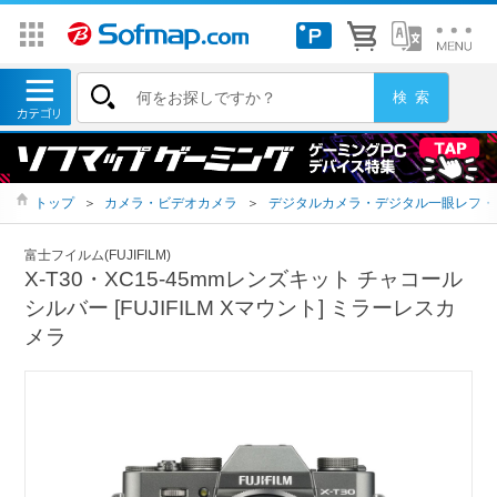
トップ
＞
カメラ・ビデオカメラ
＞
デジタルカメラ・デジタル一眼レフ・
富士フイルム(FUJIFILM)
X-T30・XC15-45mmレンズキット チャコール
シルバー [FUJIFILM Xマウント] ミラーレスカ
メラ