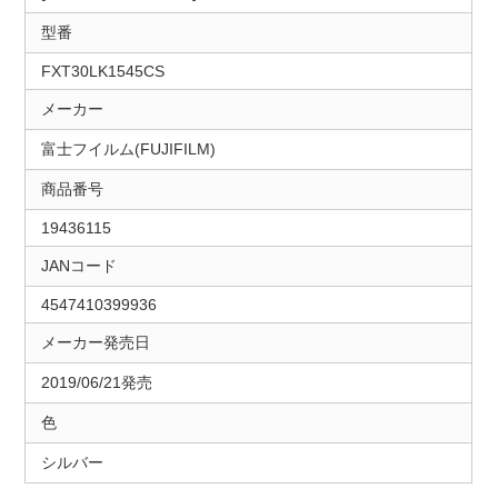
型番
FXT30LK1545CS
メーカー
富士フイルム(FUJIFILM)
商品番号
19436115
JANコード
4547410399936
メーカー発売日
2019/06/21発売
色
シルバー