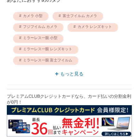
カメラ 小型
富士フイルム カメラ
フジフイルム カメラ
カメラ レンズキット
ミラーレス一眼 小型
ミラーレス一眼 レンズキット
ミラーレス一眼 富士フイルム
ミラーレス一眼 フジフイルム
もっと見る
ミラーレスカメラ 小型
ミラーレスカメラ レンズキット
プレミアムCLUBクレジットカードなら、カード払いの分割金利
が0円！