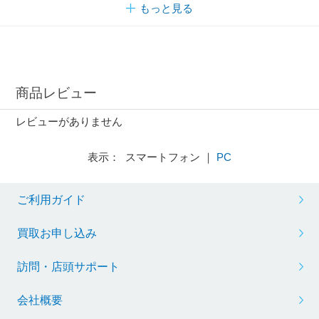
もっと見る
商品レビュー
レビューがありません
表示： スマートフォン ｜
PC
ご利用ガイド
買取お申し込み
訪問・店頭サポート
会社概要