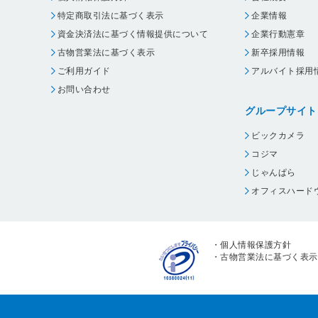
特定商取引法に基づく表示
企業情報
資金決済法に基づく情報提供について
企業行動憲章
古物営業法に基づく表示
新卒採用情報
ご利用ガイド
アルバイト採用
お問い合わせ
グループサイト
ビックカメラ
コジマ
じゃんぱら
オフィスハード
・
個人情報保護方針
・
古物営業法に基づく表示