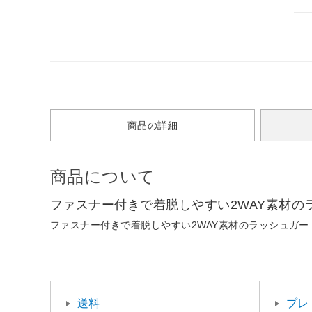
商品の詳細
商品について
ファスナー付きで着脱しやすい2WAY素材の
ファスナー付きで着脱しやすい2WAY素材のラッシュガー
送料
プレ