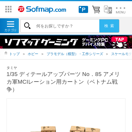
トップ
＞
ホビー
＞
プラモデル（模型）・工作シリーズ
＞
スケールモ
タミヤ
1/35 ディテールアップパーツ No．85 アメリ
カ軍MCIレーション用カートン（ベトナム戦
争）