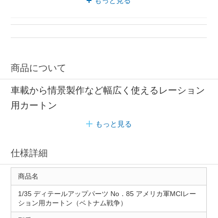
もっと見る
商品について
車載から情景製作など幅広く使えるレーション
用カートン
もっと見る
仕様詳細
商品名
1/35 ディテールアップパーツ No．85 アメリカ軍MCIレー
ション用カートン（ベトナム戦争）