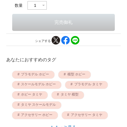
数量
シェアする
あなたにおすすめのタグ
プラモデル ホビー
模型 ホビー
スケールモデル ホビー
プラモデル タミヤ
ホビー タミヤ
タミヤ 模型
タミヤ スケールモデル
アクセサリー ホビー
アクセサリー タミヤ
プラモデル 台紙