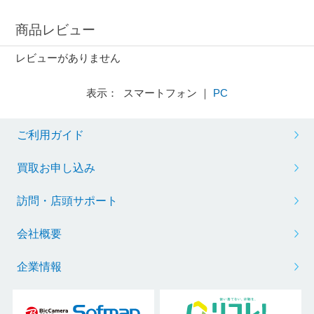
商品レビュー
レビューがありません
表示： スマートフォン ｜
PC
ご利用ガイド
買取お申し込み
訪問・店頭サポート
会社概要
企業情報