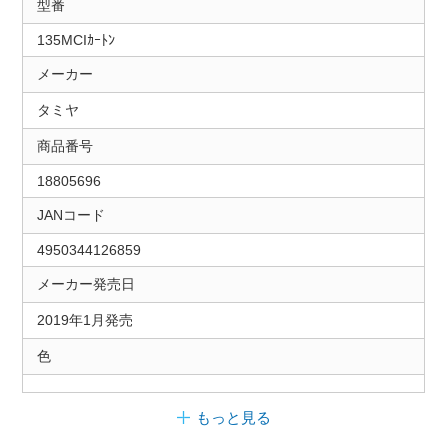
型番
135MCIｶｰﾄﾝ
メーカー
タミヤ
商品番号
18805696
JANコード
4950344126859
メーカー発売日
2019年1月発売
色
もっと見る