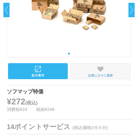
お気に入りに追加
ソフマップ特価
¥272
(税込)
消費税¥24
税抜¥248
14ポイントサービス
(税込価格の5％分)