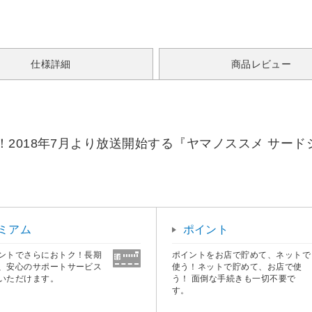
仕様詳細
商品レビュー
2018年7月より放送開始する『ヤマノススメ サー
ミアム
ポイント
ントでさらにおトク！長期
ポイントをお店で貯めて、ネットで
、安心のサポートサービス
使う！ネットで貯めて、お店で使
いただけます。
う！ 面倒な手続きも一切不要で
す。