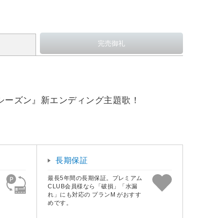
ドシーズン』新エンディング主題歌！
長期保証
最長5年間の長期保証。プレミアム
CLUB会員様なら「破損」「水漏
れ」にも対応の プランM がおすす
めです。