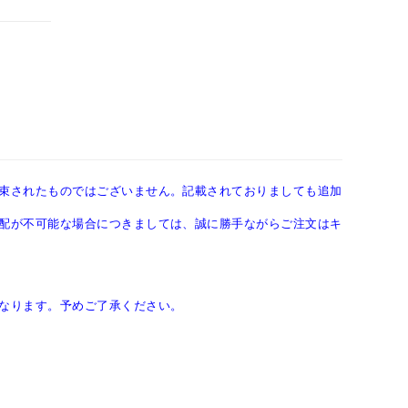
束されたものではございません。記載されておりましても追加
配が不可能な場合につきましては、誠に勝手ながらご注文はキ
なります。予めご了承ください。