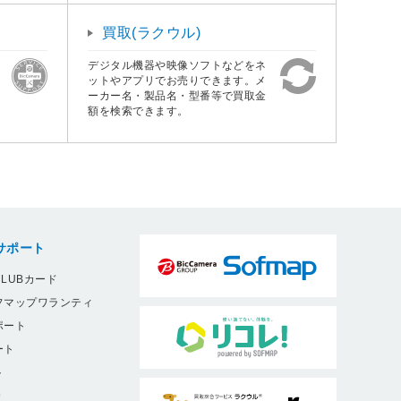
買取(ラクウル)
デジタル機器や映像ソフトなどをネ
ットやアプリでお売りできます。メ
ーカー名・製品名・型番等で買取金
額を検索できます。
サポート
LUBカード
フマップワランティ
ポート
ート
ト
9