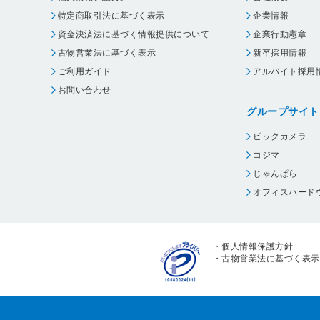
特定商取引法に基づく表示
企業情報
資金決済法に基づく情報提供について
企業行動憲章
古物営業法に基づく表示
新卒採用情報
ご利用ガイド
アルバイト採用
お問い合わせ
グループサイト
ビックカメラ
コジマ
じゃんぱら
オフィスハード
・
個人情報保護方針
・
古物営業法に基づく表示