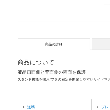
商品の詳細
商品について
液晶画面側と背面側の両面を保護
スタンド機能を採用/フタの固定を開閉しやすいサイドマ
送料
プレ