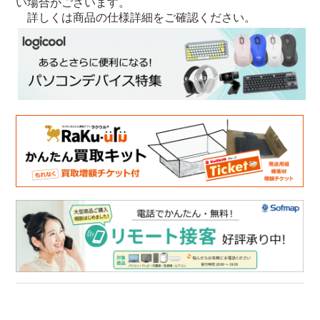
い場合がございます。
詳しくは商品の仕様詳細をご確認ください。