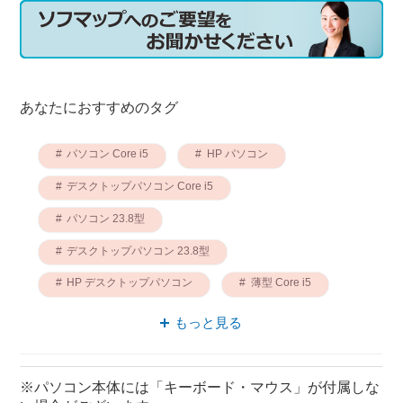
あなたにおすすめのタグ
パソコン Core i5
HP パソコン
デスクトップパソコン Core i5
パソコン 23.8型
デスクトップパソコン 23.8型
HP デスクトップパソコン
薄型 Core i5
オールインワン 23.8型
HP 薄型
もっと見る
パソコン Pavilion
※パソコン本体には「キーボード・マウス」が付属しな