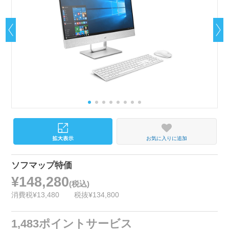
お気に入りに追加
ソフマップ特価
¥148,280
(税込)
消費税¥13,480
税抜¥134,800
1,483ポイントサービス