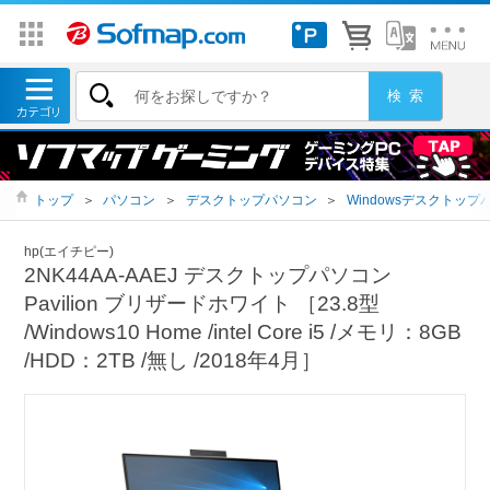
トップ
＞
パソコン
＞
デスクトップパソコン
＞
Windowsデスクトップ
hp(エイチピー)
2NK44AA-AAEJ デスクトップパソコン
Pavilion ブリザードホワイト ［23.8型
/Windows10 Home /intel Core i5 /メモリ：8GB
/HDD：2TB /無し /2018年4月］