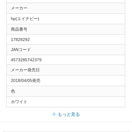
メーカー
hp(エイチピー)
商品番号
17828292
JANコード
4573285742379
メーカー発売日
2018/04/05発売
色
ホワイト
もっと見る