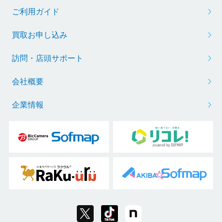
ご利用ガイド
買取お申し込み
訪問・店頭サポート
会社概要
企業情報