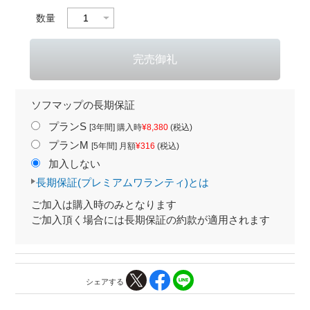
数量
ソフマップの長期保証
プランS
[3年間] 購入時
¥8,380
(税込)
プランM
[5年間] 月額
¥316
(税込)
加入しない
長期保証(プレミアムワランティ)とは
ご加入は購入時のみとなります
ご加入頂く場合には長期保証の約款が適用されます
シェアする