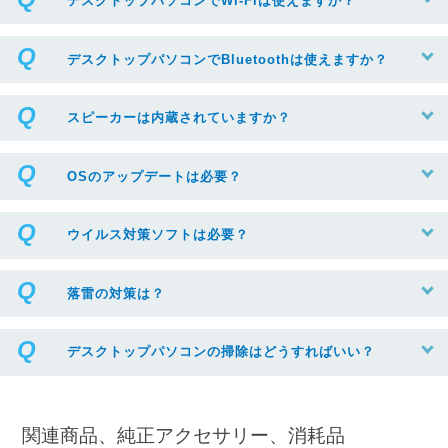
デスクトップパソコンでWi-Fiは使えますか？
デスクトップパソコンでBluetoothは使えますか？
スピーカーは内蔵されていますか？
OSのアップデートは必要？
ウイルス対策ソフトは必要？
落雷の対策は？
デスクトップパソコンの掃除はどうすればいい？
関連商品、純正アクセサリー、消耗品