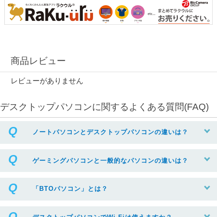
商品レビュー
レビューがありません
デスクトップパソコンに関するよくある質問(FAQ)
ノートパソコンとデスクトップパソコンの違いは？
ゲーミングパソコンと一般的なパソコンの違いは？
「BTOパソコン」とは？