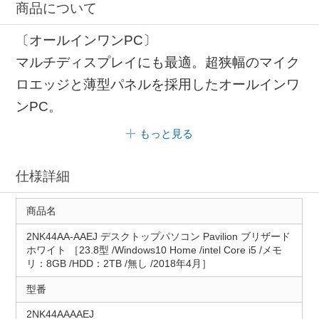
商品について
〔オールインワンPC〕
マルチディスプレイにも最適。超狭幅のマイク
ロエッジと薄型パネルを採用したオールインワ
ンPC。
もっと見る
仕様詳細
商品名
2NK44AA-AAEJ デスクトップパソコン Pavilion ブリザード
ホワイト ［23.8型 /Windows10 Home /intel Core i5 /メモ
リ：8GB /HDD：2TB /無し /2018年4月］
型番
2NK44AAAAEJ