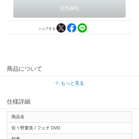
シェアする
商品について
もっと見る
仕様詳細
商品名
佐々野愛美 / フェチ DVD
型番