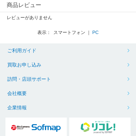
商品レビュー
レビューがありません
表示： スマートフォン ｜
PC
ご利用ガイド
買取お申し込み
訪問・店頭サポート
会社概要
企業情報