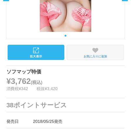
お気に入りに追加
ソフマップ特価
¥3,762
(税込)
消費税¥342
税抜¥3,420
38ポイントサービス
発売日
2018/05/25発売