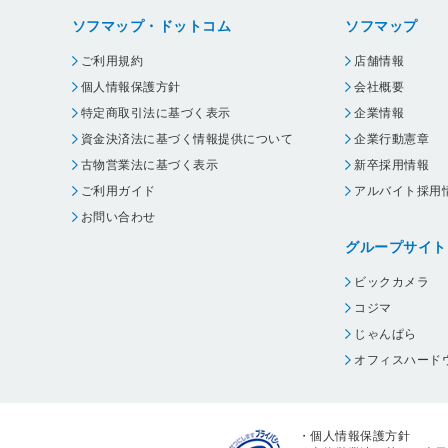
ソフマップ・ドットコム
ソフマップ
ご利用規約
店舗情報
個人情報保護方針
会社概要
特定商取引法に基づく表示
企業情報
資金決済法に基づく情報提供について
企業行動憲章
古物営業法に基づく表示
新卒採用情報
ご利用ガイド
アルバイト採用
お問い合わせ
グループサイト
ビックカメラ
コジマ
じゃんぱら
オフィスハード
・
個人情報保護方針