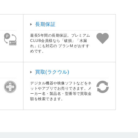
長期保証
最長5年間の長期保証。プレミアム
CLUB会員様なら「破損」「水漏
れ」にも対応の プランM がおすす
めです。
買取(ラクウル)
デジタル機器や映像ソフトなどをネ
ットやアプリでお売りできます。メ
ーカー名・製品名・型番等で買取金
額を検索できます。