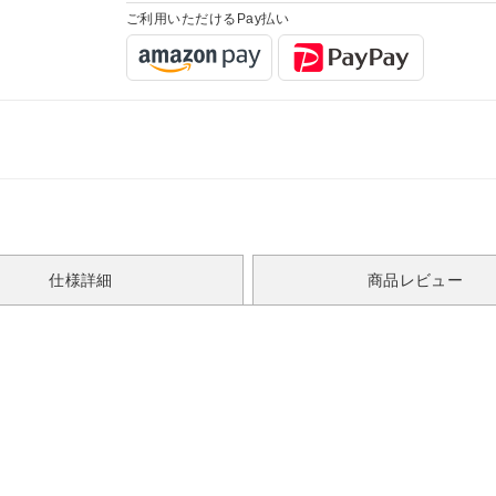
ご利用いただけるPay払い
仕様詳細
商品レビュー