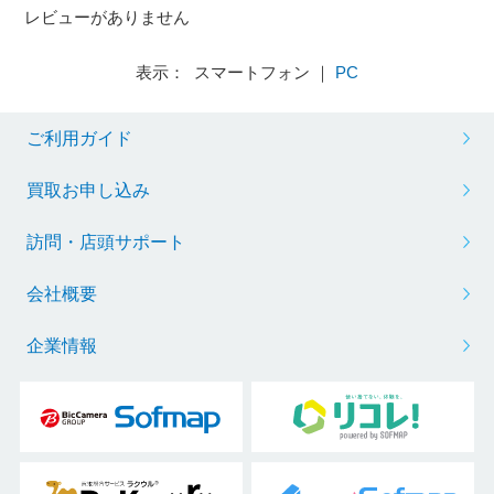
レビューがありません
表示： スマートフォン ｜
PC
ご利用ガイド
買取お申し込み
訪問・店頭サポート
会社概要
企業情報