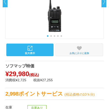
お気に入りに追加
ソフマップ特価
¥29,980
(税込)
消費税¥2,725
税抜¥27,255
2,998ポイントサービス
(税込価格の10％分)
在庫
在庫あり