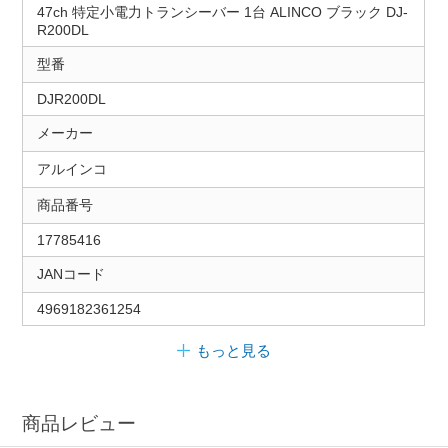
47ch 特定小電力トランシーバー 1台 ALINCO ブラック DJ-
R200DL
型番
DJR200DL
メーカー
アルインコ
商品番号
17785416
JANコード
4969182361254
もっと見る
商品レビュー