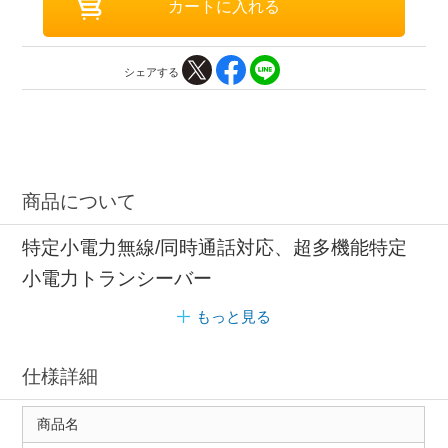
シェアする
商品について
特定小電力無線/同時通話対応、超多機能特定
小電力トランシーバー
もっと見る
仕様詳細
商品名