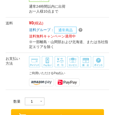
通常24時間以内に出荷
お一人様10点まで
¥0
送料
(税込)
送料グループ：
通常商品
送料無料キャンペーン適用中
※一部離島・山間部および北海道、または当社指
定エリアを除く
お支払い
方法
ご利用いただけるPay払い
数量