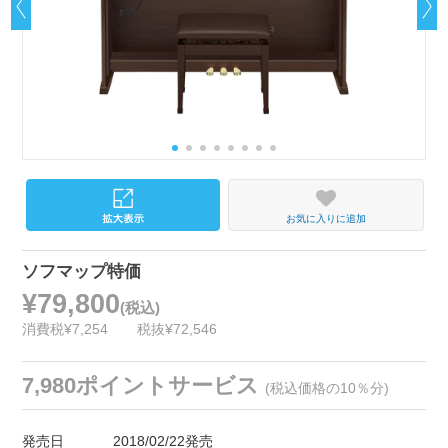
お気に入りに追加
ソフマップ特価
¥79,800
(税込)
消費税¥7,254
税抜¥72,546
7,980ポイントサービス
(税込価格の10％分)
発売日
2018/02/22発売