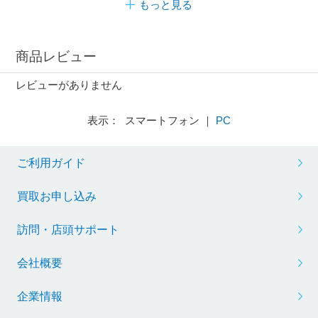
もっと見る
商品レビュー
レビューがありません
表示： スマートフォン ｜
PC
ご利用ガイド
買取お申し込み
訪問・店頭サポート
会社概要
企業情報