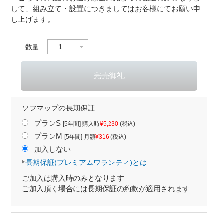
して、組み立て・設置につきましてはお客様にてお願い申
し上げます。
数量
ソフマップの長期保証
プランS
[5年間] 購入時
¥5,230
(税込)
プランM
[5年間] 月額
¥316
(税込)
加入しない
長期保証(プレミアムワランティ)とは
ご加入は購入時のみとなります
ご加入頂く場合には長期保証の約款が適用されます