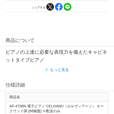
シェアする
商品について
ピアノの上達に必要な表現力を備えたキャビネ
ットタイプピアノ
もっと見る
仕様詳細
商品名
AP-470BN 電子ピアノ CELVIANO（セルヴィアーノ） オー
クウッド調 [88鍵盤] ※配送のみ